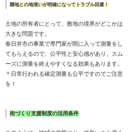
隣地との地境いが明確になってトラブル回避！
土地の所有者にとって、敷地の境界がどこかは
大きな問題です。
春日井市の事業で専門家が間に入って測量をし
てもらえるので、公平性と安心感があり、スム
ーズに測量を終えやすくなる効果もあります。
＊日常行われる確定測量も公平ですのでご注意
を！
街づくり支援制度の活用条件