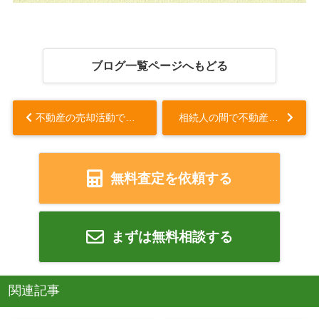
ブログ一覧ページへもどる
不動産の売却活動でオープンハウスは効果ある？メリット・デメリットを解説...
相続人の間で不動産を共有するとどうなる？共有持分権やトラブルについて解説...
無料査定を依頼する
まずは無料相談する
関連記事