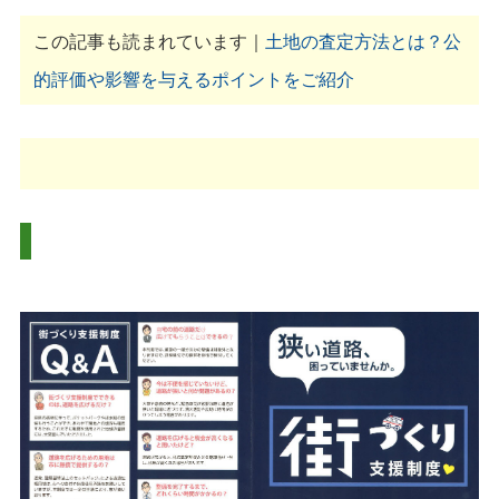
この記事も読まれています｜
土地の査定方法とは？公
的評価や影響を与えるポイントをご紹介