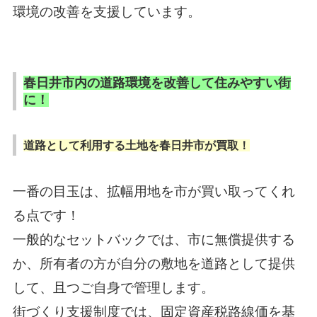
環境の改善を支援しています。
春日井市内の道路環境を改善して住みやすい街
に！
道路として利用する土地を春日井市が買取！
一番の目玉は、拡幅用地を市が買い取ってくれ
る点です！
一般的なセットバックでは、市に無償提供する
か、所有者の方が自分の敷地を道路として提供
して、且つご自身で管理します。
街づくり支援制度では、固定資産税路線価を基