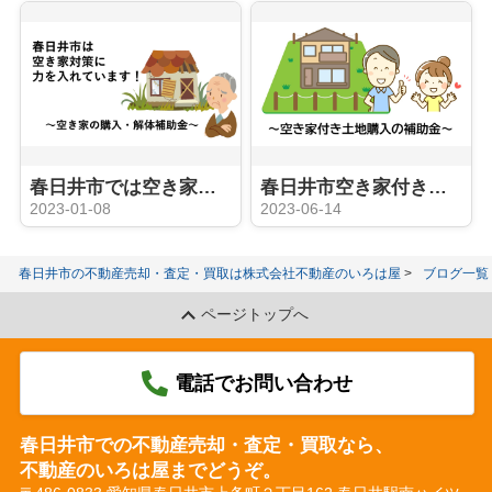
春日井市では空き家の売買を応援しています！
春日井市空き家付き土地購入等に対する補助金のお知らせ
2023-01-08
2023-06-14
春日井市の不動産売却・査定・買取は株式会社不動産のいろは屋
ブログ一覧
ページトップへ
電話でお問い合わせ
春日井市での不動産売却・査定・買取なら、
不動産のいろは屋までどうぞ。