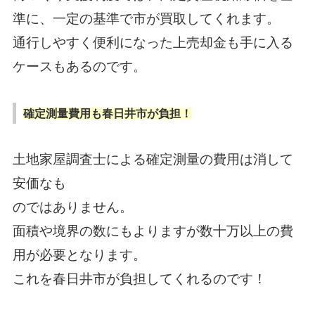
準に、一定の基準で市が買取してくれます。
通行しやすく便利になった上売却金も手に入る
ケースもあるのです。
確定測量費用も春日井市が負担！
土地家屋調査士による確定測量の費用は消して
安価なも
のではありません。
面積や境界の数にもよりますが数十万以上の費
用が必要となります。
これを春日井市が負担してくれるのです！