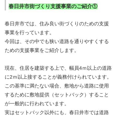
春日井市街づくり支援事業のご紹介①
春日井市では、住み良い街づくりのための支援
事業を行っています。
今回は、その中でも狭い道路を通りやすくする
ための支援事業をご紹介します。
現在、住居を建築する上で、幅員4ｍ以上の道路
に2ｍ以上接することが義務付けられています。
この基準に満たない場合、敷地から道路に使用
するために敷地提供（セットバック）すること
が一般的に行われています。
実はセットバック以外にも、春日井市では道路