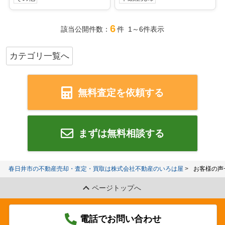
6
該当公開件数：
件 1～6件表示
カテゴリ一覧へ
無料査定を依頼する
まずは無料相談する
春日井市の不動産売却・査定・買取は株式会社不動産のいろは屋
お客様の声
ページトップへ
電話でお問い合わせ