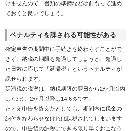
けませんので、書類の準備などは前もって進め
ておくと良いでしょう。
ペナルティを課される可能性がある
確定申告の期間中に手続きを終わらすことがで
きず、納税の期限を超過してしまうと、超過し
た日数に応じて「延滞税」というペナルティが
課せられます。
延滞税の税率は、納税期限の翌日から2か月以内
は7.3％、2か月以降は14.6％です。
たとえ申告を終えたとしても、期間内に税金の
納付を終わらせなければ課税されてしまいます
ので、申告後の納税はできる限り早くおこなう