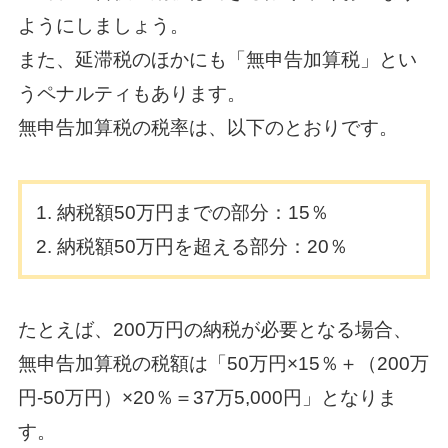
ようにしましょう。
また、延滞税のほかにも「無申告加算税」とい
うペナルティもあります。
無申告加算税の税率は、以下のとおりです。
納税額50万円までの部分：15％
納税額50万円を超える部分：20％
たとえば、200万円の納税が必要となる場合、
無申告加算税の税額は「50万円×15％＋（200万
円-50万円）×20％＝37万5,000円」となりま
す。