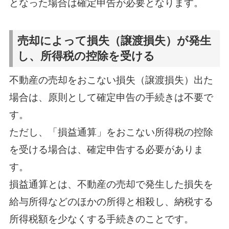
となった場合は確定申告が必要となります。
売却によって損失（譲渡損失）が発生
し、所得税の控除を受ける
不動産の売却をおこない損失（譲渡損失）出た
場合は、原則として確定申告の手続きは不要で
す。
ただし、「損益通算」をおこない所得税の控除
を受ける場合は、確定申告する必要がありま
す。
損益通算とは、不動産の売却で発生した損失を
給与所得などのほかの所得と相殺し、納税する
所得税額を少なくする手続きのことです。