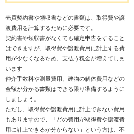
売買契約書や領収書などの書類は、取得費や譲
渡費用を計算するために必要です。
契約書や領収書がなくても確定申告をすること
はできますが、取得費や譲渡費用に計上する費
用が少なくなるため、支払う税金が増えてしま
います。
仲介手数料や測量費用、建物の解体費用などの
金額が分かる書類はできる限り準備するように
しましょう。
ただし、取得費や譲渡費用に計上できない費用
もありますので、「どの費用が取得費や譲渡費
用に計上できるか分からない」という方は、不