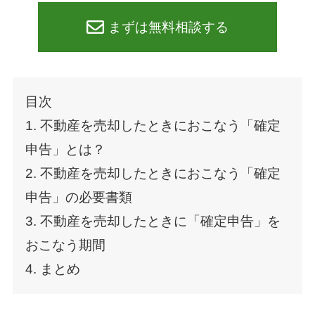
まずは無料相談する
目次
1. 不動産を売却したときにおこなう「確定
申告」とは？
2. 不動産を売却したときにおこなう「確定
申告」の必要書類
3. 不動産を売却したときに「確定申告」を
おこなう期間
4. まとめ