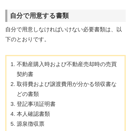
自分で用意する書類
自分で用意しなければいけない必要書類は、以
下のとおりです。
不動産購入時および不動産売却時の売買
契約書
取得費および譲渡費用が分かる領収書な
どの書類
登記事項証明書
本人確認書類
源泉徴収票