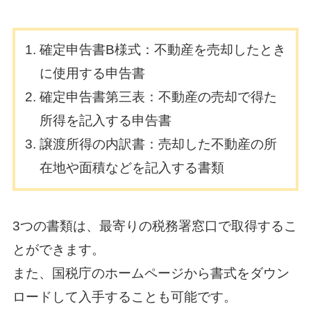
確定申告書B様式：不動産を売却したとき
に使用する申告書
確定申告書第三表：不動産の売却で得た
所得を記入する申告書
譲渡所得の内訳書：売却した不動産の所
在地や面積などを記入する書類
3つの書類は、最寄りの税務署窓口で取得するこ
とができます。
また、国税庁のホームページから書式をダウン
ロードして入手することも可能です。