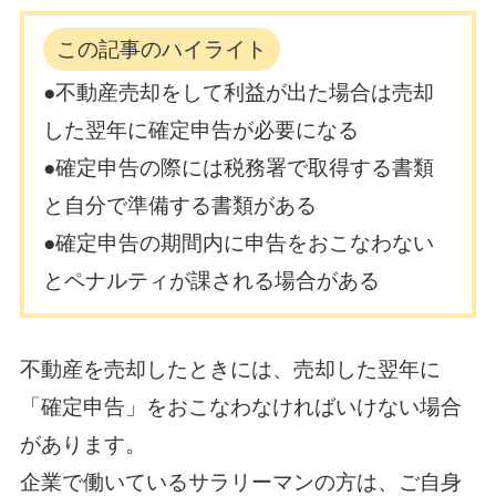
この記事のハイライト
●不動産売却をして利益が出た場合は売却
した翌年に確定申告が必要になる
●確定申告の際には税務署で取得する書類
と自分で準備する書類がある
●確定申告の期間内に申告をおこなわない
とペナルティが課される場合がある
不動産を売却したときには、売却した翌年に
「確定申告」をおこなわなければいけない場合
があります。
企業で働いているサラリーマンの方は、ご自身