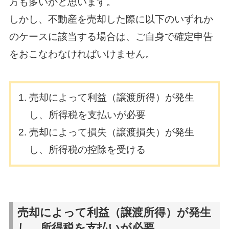
方も多いかと思います。
しかし、不動産を売却した際に以下のいずれか
のケースに該当する場合は、ご自身で確定申告
をおこなわなければいけません。
売却によって利益（譲渡所得）が発生
し、所得税を支払いが必要
売却によって損失（譲渡損失）が発生
し、所得税の控除を受ける
売却によって利益（譲渡所得）が発生
し、所得税を支払いが必要