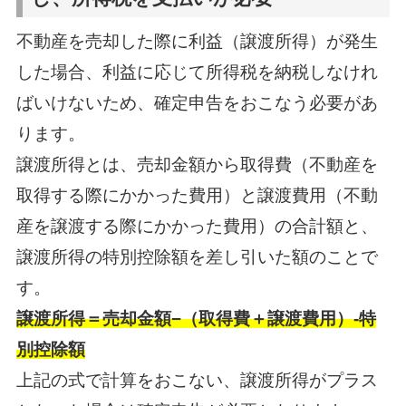
不動産を売却した際に利益（譲渡所得）が発生
した場合、利益に応じて所得税を納税しなけれ
ばいけないため、確定申告をおこなう必要があ
ります。
譲渡所得とは、売却金額から取得費（不動産を
取得する際にかかった費用）と譲渡費用（不動
産を譲渡する際にかかった費用）の合計額と、
譲渡所得の特別控除額を差し引いた額のことで
す。
譲渡所得＝売却金額−（取得費＋譲渡費用）-特
別控除額
上記の式で計算をおこない、譲渡所得がプラス