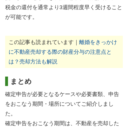
税金の還付を通常より3週間程度早く受けること
が可能です。
この記事も読まれています｜
離婚をきっかけ
に不動産売却する際の財産分与の注意点と
は？売却方法も解説
まとめ
確定申告が必要となるケースや必要書類、申告
をおこなう期間・場所についてご紹介しまし
た。
確定申告をおこなう期間は、不動産を売却した