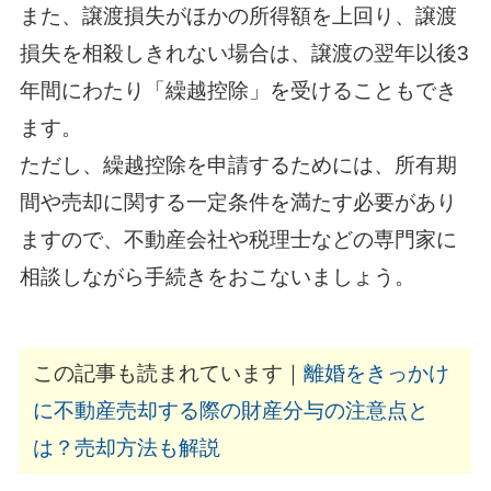
また、譲渡損失がほかの所得額を上回り、譲渡
損失を相殺しきれない場合は、譲渡の翌年以後3
年間にわたり「繰越控除」を受けることもでき
ます。
ただし、繰越控除を申請するためには、所有期
間や売却に関する一定条件を満たす必要があり
ますので、不動産会社や税理士などの専門家に
相談しながら手続きをおこないましょう。
この記事も読まれています｜
離婚をきっかけ
に不動産売却する際の財産分与の注意点と
は？売却方法も解説