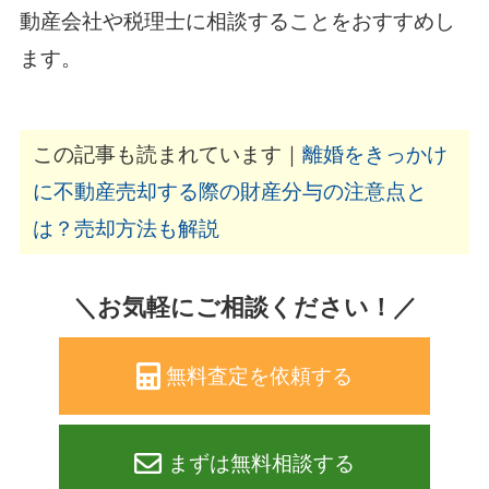
動産会社や税理士に相談することをおすすめし
ます。
この記事も読まれています｜
離婚をきっかけ
に不動産売却する際の財産分与の注意点と
は？売却方法も解説
＼お気軽にご相談ください！／
無料査定を依頼する
まずは無料相談する