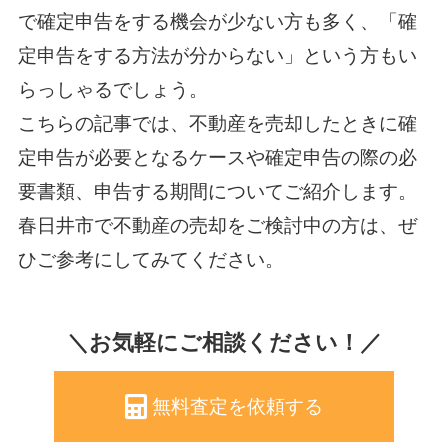
で確定申告をする機会が少ない方も多く、「確
定申告をする方法が分からない」という方もい
らっしゃるでしょう。
こちらの記事では、不動産を売却したときに確
定申告が必要となるケースや確定申告の際の必
要書類、申告する期間についてご紹介します。
春日井市で不動産の売却をご検討中の方は、ぜ
ひご参考にしてみてください。
＼お気軽にご相談ください！／
無料査定を依頼する