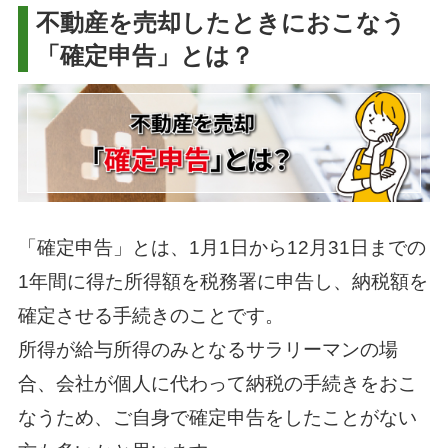
不動産を売却したときにおこなう
「確定申告」とは？
「確定申告」とは、1月1日から12月31日までの
1年間に得た所得額を税務署に申告し、納税額を
確定させる手続きのことです。
所得が給与所得のみとなるサラリーマンの場
合、会社が個人に代わって納税の手続きをおこ
なうため、ご自身で確定申告をしたことがない