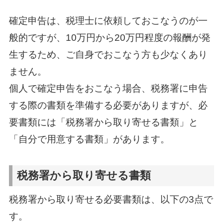
確定申告は、税理士に依頼しておこなうのが一
般的ですが、10万円から20万円程度の報酬が発
生するため、ご自身でおこなう方も少なくあり
ません。
個人で確定申告をおこなう場合、税務署に申告
する際の書類を準備する必要がありますが、必
要書類には「税務署から取り寄せる書類」と
「自分で用意する書類」があります。
税務署から取り寄せる書類
税務署から取り寄せる必要書類は、以下の3点で
す。