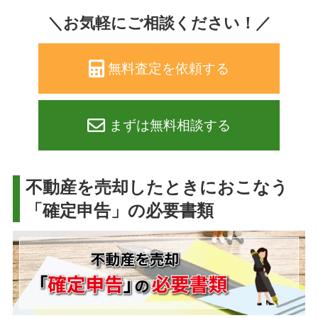
＼お気軽にご相談ください！／
無料査定を依頼する
まずは無料相談する
不動産を売却したときにおこなう
「確定申告」の必要書類