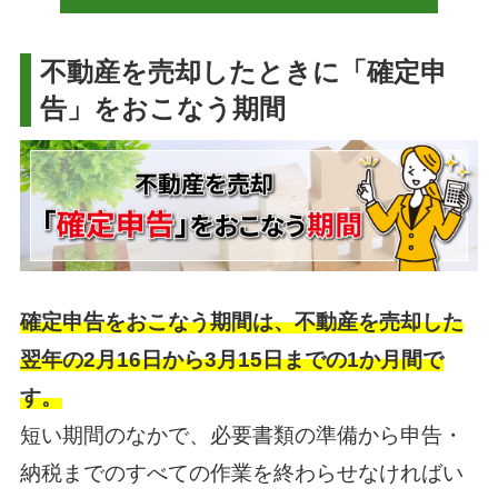
不動産を売却したときに「確定申
告」をおこなう期間
確定申告をおこなう期間は、不動産を売却した
翌年の2月16日から3月15日までの1か月間で
す。
短い期間のなかで、必要書類の準備から申告・
納税までのすべての作業を終わらせなければい