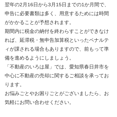
翌年の2月16日から3月15日までの1か月間で、
申告に必要書類は多く、用意するためには時間
がかかることが予想されます。
期間内に税金の納付を終わらすことができなけ
れば、延滞税・無申告加算税といったペナルテ
ィが課される場合もありますので、前もって準
備を進めるようにしましょう。
「不動産のいろは屋」では、愛知県春日井市を
中心に不動産の売却に関するご相談を承ってお
ります。
お悩みごとやお困りごとがございましたら、お
気軽にお問い合わせください。