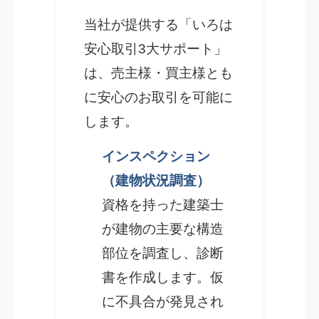
当社が提供する「いろは
安心取引3大サポート」
は、売主様・買主様とも
に安心のお取引を可能に
します。
インスペクション
（建物状況調査）
資格を持った建築士
が建物の主要な構造
部位を調査し、診断
書を作成します。仮
に不具合が発見され