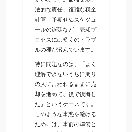
法的な責任、複雑な税金
計算、予期せぬスケジュ
ールの遅延など、売却プ
ロセスには多くのトラブ
ルの種が潜んでいます。
特に問題なのは、「よく
理解できないうちに周り
の人に言われるままに売
却を進めて、後で後悔し
た」というケースです。
このような事態を避ける
ためには、事前の準備と