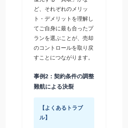
ど、それぞれのメリッ
ト・デメリットを理解し
てご自身に最も合ったプ
ランを選ぶことが、売却
のコントロールを取り戻
すことにつながります。
事例2：契約条件の調整
難航による決裂
【よくあるトラブ
ル】