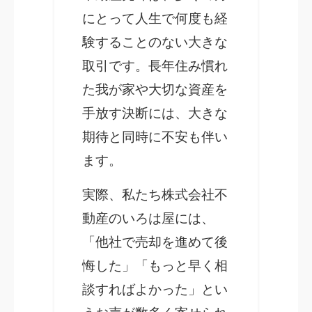
にとって人生で何度も経
験することのない大きな
取引です。長年住み慣れ
た我が家や大切な資産を
手放す決断には、大きな
期待と同時に不安も伴い
ます。
実際、私たち株式会社不
動産のいろは屋には、
「他社で売却を進めて後
悔した」「もっと早く相
談すればよかった」とい