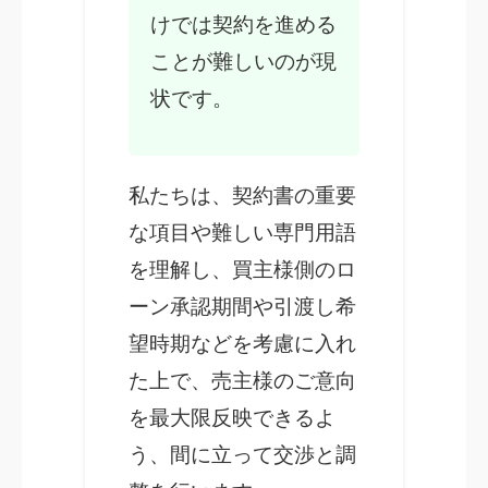
けでは契約を進める
ことが難しいのが現
状です。
私たちは、契約書の重要
な項目や難しい専門用語
を理解し、買主様側のロ
ーン承認期間や引渡し希
望時期などを考慮に入れ
た上で、売主様のご意向
を最大限反映できるよ
う、間に立って交渉と調