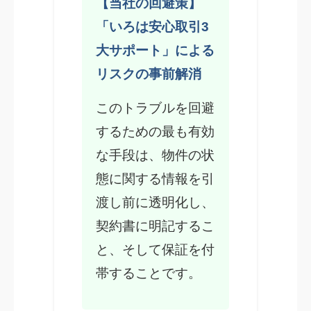
【当社の回避策】
「いろは安心取引3
大サポート」による
リスクの事前解消
このトラブルを回避
するための最も有効
な手段は、物件の状
態に関する情報を引
渡し前に透明化し、
契約書に明記するこ
と、そして保証を付
帯することです。