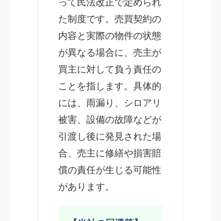
って民法改正で定められ
た制度です。売買契約の
内容と実際の物件の状態
が異なる場合に、売主が
買主に対して負う責任の
ことを指します。具体的
には、雨漏り、シロアリ
被害、設備の故障などが
引渡し後に発見された場
合、売主に修繕や損害賠
償の責任が生じる可能性
があります。