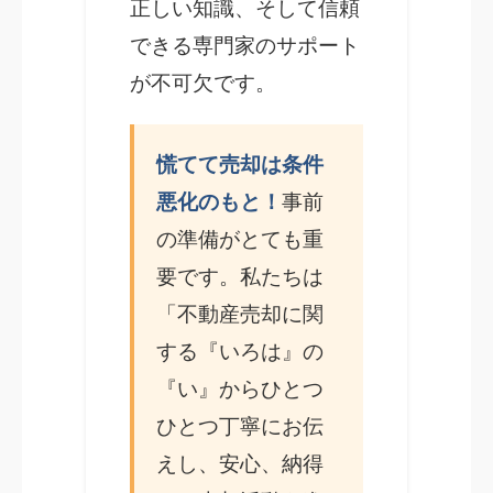
正しい知識、そして信頼
できる専門家のサポート
が不可欠です。
慌てて売却は条件
悪化のもと！
事前
の準備がとても重
要です。私たちは
「不動産売却に関
する『いろは』の
『い』からひとつ
ひとつ丁寧にお伝
えし、安心、納得