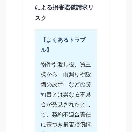
による損害賠償請求リ
スク
【よくあるトラブ
ル】
物件引渡し後、買主
様から「雨漏りや設
備の故障」などの契
約書とは異なる不具
合が発見されたとし
て、契約不適合責任
に基づき損害賠償請