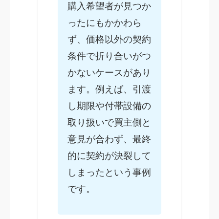
購入希望者が見つか
ったにもかかわら
ず、価格以外の契約
条件で折り合いがつ
かないケースがあり
ます。例えば、引渡
し期限や付帯設備の
取り扱いで買主側と
意見が合わず、最終
的に契約が決裂して
しまったという事例
です。