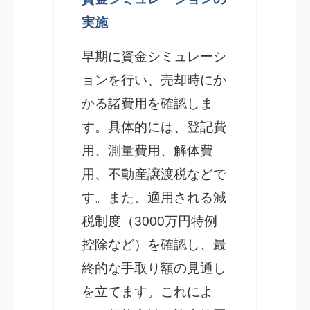
実施
早期に資金シミュレーシ
ョンを行い、売却時にか
かる諸費用を確認しま
す。具体的には、登記費
用、測量費用、解体費
用、不動産譲渡税などで
す。また、適用される減
税制度（3000万円特例
控除など）を確認し、最
終的な手取り額の見通し
を立てます。これによ