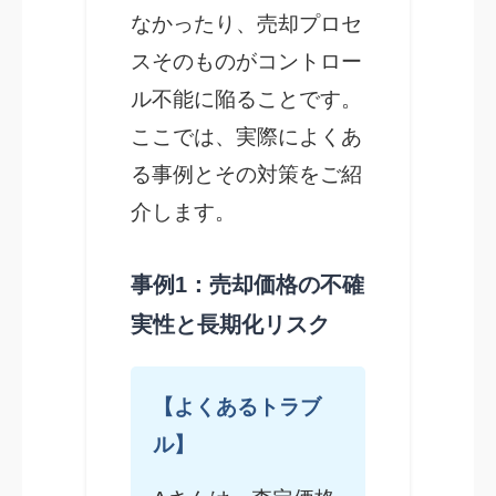
なかったり、売却プロセ
スそのものがコントロー
ル不能に陥ることです。
ここでは、実際によくあ
る事例とその対策をご紹
介します。
事例1：売却価格の不確
実性と長期化リスク
【よくあるトラブ
ル】