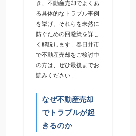
き、不動産売却でよくあ
る具体的なトラブル事例
を挙げ、それらを未然に
防ぐための回避策を詳し
く解説します。春日井市
で不動産売却をご検討中
の方は、ぜひ最後までお
読みください。
なぜ不動産売却
でトラブルが起
きるのか