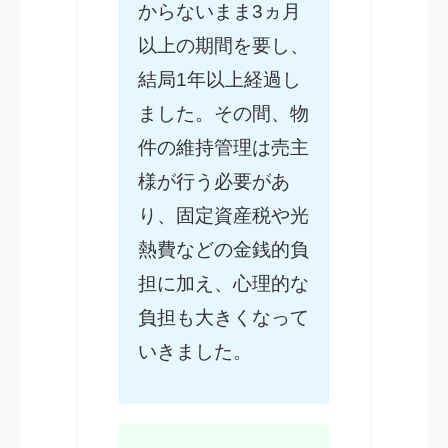
からないまま3ヵ月
以上の期間を要し、
結局1年以上経過し
ました。その間、物
件の維持管理は売主
様が行う必要があ
り、固定資産税や光
熱費などの金銭的負
担に加え、心理的な
負担も大きくなって
いきました。