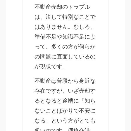
不動産売却のトラブル
は、決して特別なことで
はありません。むしろ、
準備不足や知識不足によ
って、多くの方が何らか
の問題に直面しているの
が現状です。
不動産は普段から身近な
存在ですが、いざ売却す
るとなると途端に「知ら
ないことばかりで不安に
なる」という方がとても
多いのです。価格交渉、