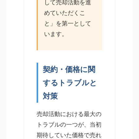
して売却活動を進
めていただくこ
と」を第一として
います。
契約・価格に関
するトラブルと
対策
売却活動における最大の
トラブルの一つが、当初
期待していた価格で売れ