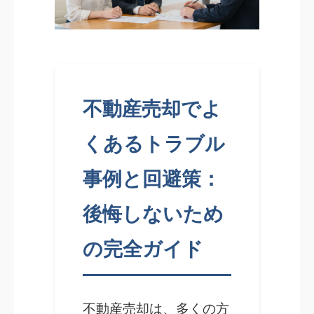
不動産売却でよ
くあるトラブル
事例と回避策：
後悔しないため
の完全ガイド
不動産売却は、多くの方