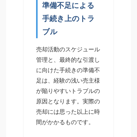
準備不足による
手続き上のトラ
ブル
売却活動のスケジュール
管理と、最終的な引渡し
に向けた手続きの準備不
足は、経験の浅い売主様
が陥りやすいトラブルの
原因となります。実際の
売却には思った以上に時
間がかかるものです。