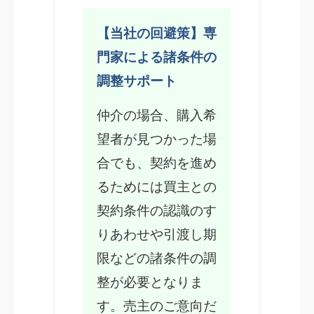
【当社の回避策】専
門家による諸条件の
調整サポート
仲介の場合、購入希
望者が見つかった場
合でも、契約を進め
るためには買主との
契約条件の認識のす
りあわせや引渡し期
限などの諸条件の調
整が必要となりま
す。売主のご意向だ