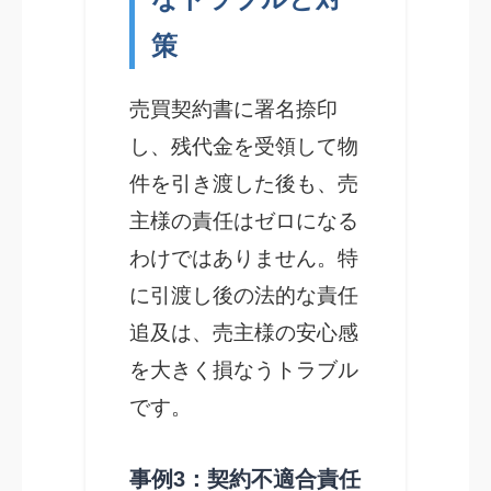
策
売買契約書に署名捺印
し、残代金を受領して物
件を引き渡した後も、売
主様の責任はゼロになる
わけではありません。特
に引渡し後の法的な責任
追及は、売主様の安心感
を大きく損なうトラブル
です。
事例3：契約不適合責任