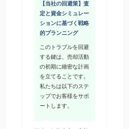
【当社の回避策】査
定と資金シミュレー
ションに基づく戦略
的プランニング
このトラブルを回避
する鍵は、売却活動
の初期に緻密な計画
を立てることです。
私たちは以下のステ
ップでお客様をサポ
ートします。