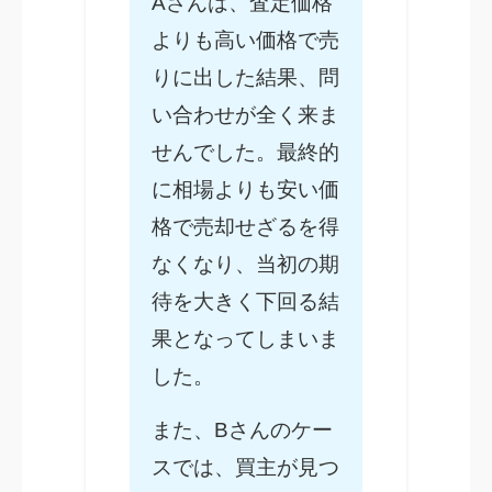
Aさんは、査定価格
よりも高い価格で売
りに出した結果、問
い合わせが全く来ま
せんでした。最終的
に相場よりも安い価
格で売却せざるを得
なくなり、当初の期
待を大きく下回る結
果となってしまいま
した。
また、Bさんのケー
スでは、買主が見つ