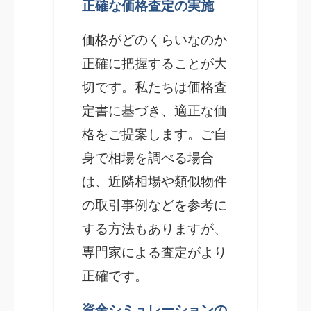
正確な価格査定の実施
価格がどのくらいなのか
正確に把握することが大
切です。私たちは価格査
定書に基づき、適正な価
格をご提案します。ご自
身で相場を調べる場合
は、近隣相場や類似物件
の取引事例などを参考に
する方法もありますが、
専門家による査定がより
正確です。
資金シミュレーションの