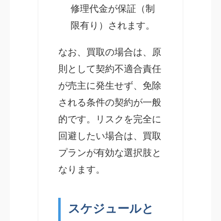
修理代金が保証（制
限有り）されます。
なお、買取の場合は、原
則として契約不適合責任
が売主に発生せず、免除
される条件の契約が一般
的です。リスクを完全に
回避したい場合は、買取
プランが有効な選択肢と
なります。
スケジュールと