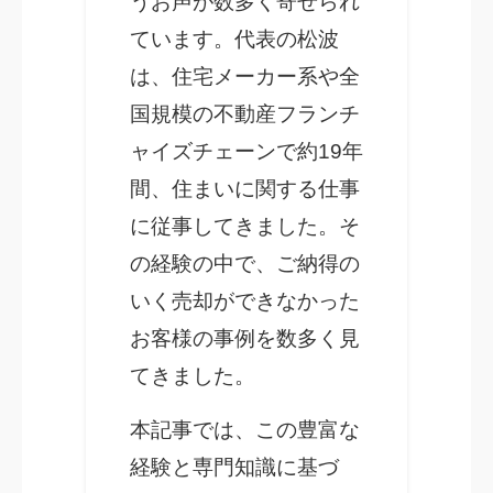
うお声が数多く寄せられ
ています。代表の松波
は、住宅メーカー系や全
国規模の不動産フランチ
ャイズチェーンで約19年
間、住まいに関する仕事
に従事してきました。そ
の経験の中で、ご納得の
いく売却ができなかった
お客様の事例を数多く見
てきました。
本記事では、この豊富な
経験と専門知識に基づ