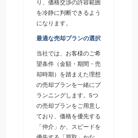
り、価格交渉の許容範囲
を冷静に判断できるよう
になります。
最適な売却プランの選択
当社では、お客様のご希
望条件（金額・期間・売
却時期）を踏まえた理想
の売却プランを一緒にプ
ランニングします。5つ
の売却プランをご用意し
ており、価格を優先する
「仲介」か、スピードを
優先する「買取」かな