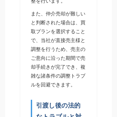
整を行います。
また、仲介売却が難しい
と判断された場合は、買
取プランを選択すること
で、当社が直接売主様と
調整を行うため、売主の
ご意向に沿った期間で売
却手続きが完了でき、複
雑な諸条件の調整トラブ
ルを回避できます。
引渡し後の法的
なトラブルと対