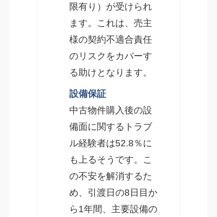
限有り）が受けられ
ます。これは、売主
様の契約不適合責任
のリスクをカバーす
る助けとなります。
設備保証
中古物件購入後の設
備面に関するトラブ
ル経験者は52.8％に
も上るそうです。こ
の不安を解消するた
め、引渡日の8日目か
ら1年間、主要設備の