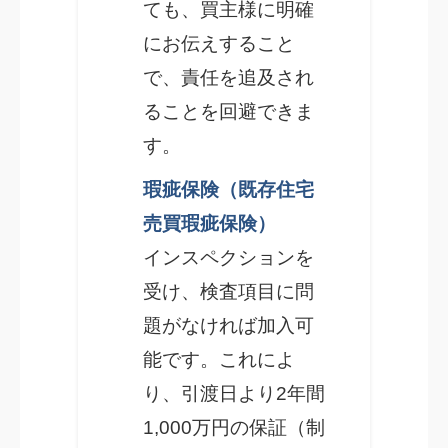
ても、買主様に明確
にお伝えすること
で、責任を追及され
ることを回避できま
す。
瑕疵保険（既存住宅
売買瑕疵保険）
インスペクションを
受け、検査項目に問
題がなければ加入可
能です。これによ
り、引渡日より2年間
1,000万円の保証（制