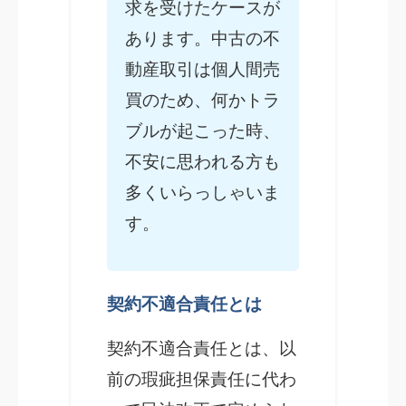
求を受けたケースが
あります。中古の不
動産取引は個人間売
買のため、何かトラ
ブルが起こった時、
不安に思われる方も
多くいらっしゃいま
す。
契約不適合責任とは
契約不適合責任とは、以
前の瑕疵担保責任に代わ