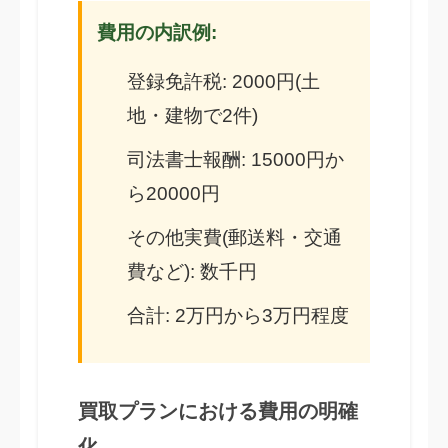
費用の内訳例:
登録免許税: 2000円(土
地・建物で2件)
司法書士報酬: 15000円か
ら20000円
その他実費(郵送料・交通
費など): 数千円
合計: 2万円から3万円程度
買取プランにおける費用の明確
化