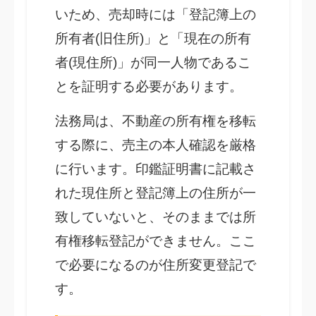
いため、売却時には「登記簿上の
所有者(旧住所)」と「現在の所有
者(現住所)」が同一人物であるこ
とを証明する必要があります。
法務局は、不動産の所有権を移転
する際に、売主の本人確認を厳格
に行います。印鑑証明書に記載さ
れた現住所と登記簿上の住所が一
致していないと、そのままでは所
有権移転登記ができません。ここ
で必要になるのが住所変更登記で
す。