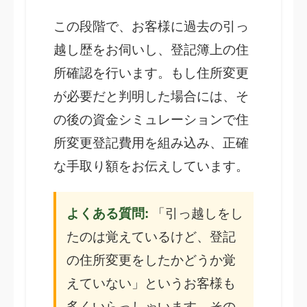
この段階で、お客様に過去の引っ
越し歴をお伺いし、登記簿上の住
所確認を行います。もし住所変更
が必要だと判明した場合には、そ
の後の資金シミュレーションで住
所変更登記費用を組み込み、正確
な手取り額をお伝えしています。
よくある質問:
「引っ越しをし
たのは覚えているけど、登記
の住所変更をしたかどうか覚
えていない」というお客様も
多くいらっしゃいます。その