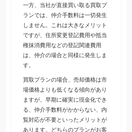
一方、当社が直接買い取る買取プ
ランでは、仲介手数料は一切発生
しません。これは大きなメリット
ですが、住所変更登記費用や抵当
権抹消費用などの登記関連費用
は、仲介の場合と同様に発生しま
す。
買取プランの場合、売却価格は市
場価格よりも低くなる傾向があり
ますが、早期に確実に現金化でき
る、仲介手数料がかからない、内
覧対応が不要といったメリットが
あります。どちらのプランがお客