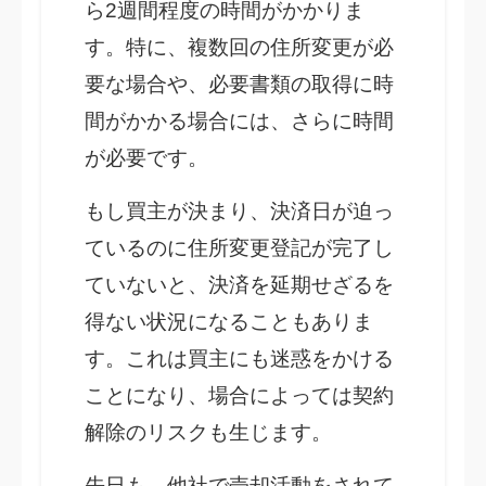
ら2週間程度の時間がかかりま
す。特に、複数回の住所変更が必
要な場合や、必要書類の取得に時
間がかかる場合には、さらに時間
が必要です。
もし買主が決まり、決済日が迫っ
ているのに住所変更登記が完了し
ていないと、決済を延期せざるを
得ない状況になることもありま
す。これは買主にも迷惑をかける
ことになり、場合によっては契約
解除のリスクも生じます。
先日も、他社で売却活動をされて