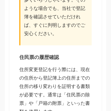
ような場合でも、当社で登記
簿を確認させていただけれ
ば、すぐに判明しますのでご
安心ください。
住民票の履歴確認
住所変更登記を行う際には、現在
の住所から登記簿上の住所までの
住所の移り変わりを証明する書類
が必要です。通常は「住民票の除
票」や「戸籍の附票」といった書