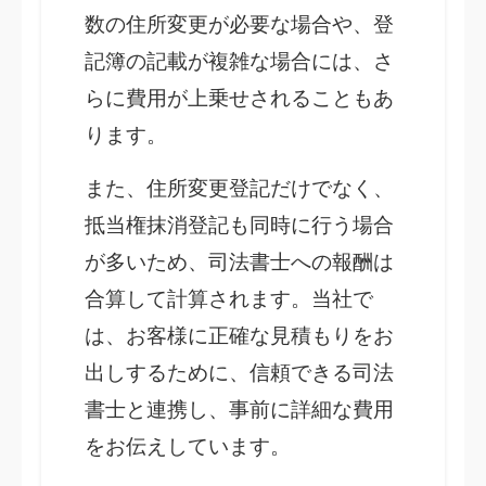
数の住所変更が必要な場合や、登
記簿の記載が複雑な場合には、さ
らに費用が上乗せされることもあ
ります。
また、住所変更登記だけでなく、
抵当権抹消登記も同時に行う場合
が多いため、司法書士への報酬は
合算して計算されます。当社で
は、お客様に正確な見積もりをお
出しするために、信頼できる司法
書士と連携し、事前に詳細な費用
をお伝えしています。