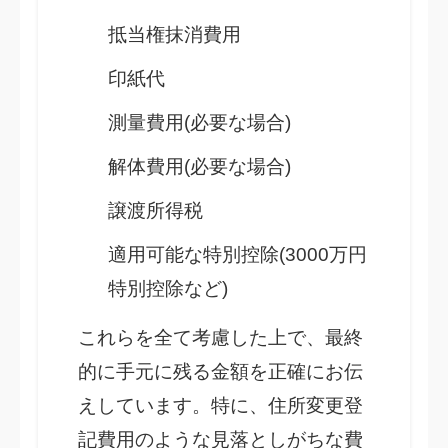
抵当権抹消費用
印紙代
測量費用(必要な場合)
解体費用(必要な場合)
譲渡所得税
適用可能な特別控除(3000万円
特別控除など)
これらを全て考慮した上で、最終
的に手元に残る金額を正確にお伝
えしています。特に、住所変更登
記費用のような見落としがちな費