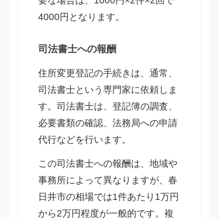
要な場合は、1000円×2件×2回で
4000円となります。
司法書士への報酬
住所変更登記の手続きは、通常、
司法書士という専門家に依頼しま
す。司法書士は、登記簿の調査、
必要書類の確認、法務局への申請
代行などを行います。
この司法書士への報酬は、地域や
事務所によって異なりますが、春
日井市の相場では1件あたり1万円
から2万円程度が一般的です。複