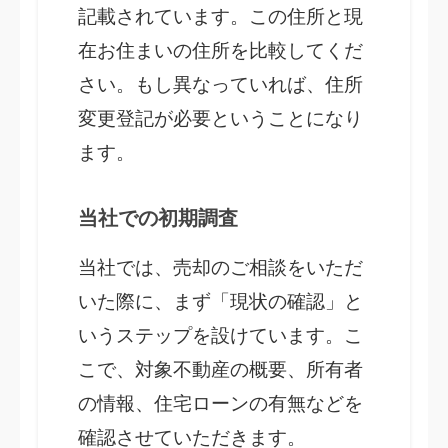
記載されています。この住所と現
在お住まいの住所を比較してくだ
さい。もし異なっていれば、住所
変更登記が必要ということになり
ます。
当社での初期調査
当社では、売却のご相談をいただ
いた際に、まず「現状の確認」と
いうステップを設けています。こ
こで、対象不動産の概要、所有者
の情報、住宅ローンの有無などを
確認させていただきます。