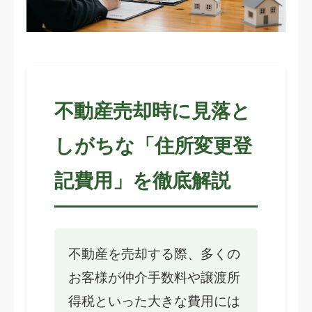
不動産売却時に見落と
しがちな「住所変更登
記費用」を徹底解説
不動産を売却する際、多くの
お客様が仲介手数料や譲渡所
得税といった大きな費用には