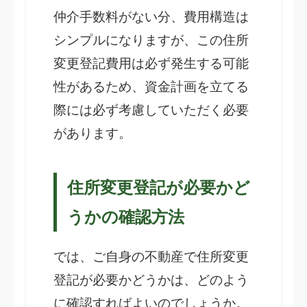
仲介手数料がない分、費用構造は
シンプルになりますが、この住所
変更登記費用は必ず発生する可能
性があるため、資金計画を立てる
際には必ず考慮していただく必要
があります。
住所変更登記が必要かど
うかの確認方法
では、ご自身の不動産で住所変更
登記が必要かどうかは、どのよう
に確認すればよいのでしょうか。