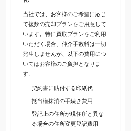
当社では、お客様のご希望に応じ
て複数の売却プランをご用意して
います。特に買取プランをご利用
いただく場合、仲介手数料は一切
発生しませんが、以下の費用につ
いてはお客様のご負担となりま
す。
契約書に貼付する印紙代
抵当権抹消の手続き費用
登記上の住所が現住所と異な
る場合の住所変更登記費用