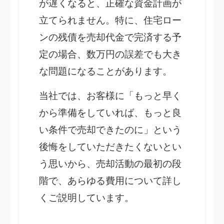
が遅くなると、正確な資金計画が
立てられません。特に、住宅ロー
ンの残債を売却代金で完済する予
定の場合、数万円の誤差でも大き
な問題になることがあります。
当社では、お客様に「もっと早く
から準備をしていれば、もっと良
い条件で売却できたのに」という
後悔をしていただきたくないとい
う思いから、売却活動の最初の段
階で、あらゆる費用について詳し
くご説明しています。