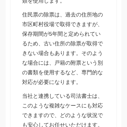
類を使用します。
住民票の除票は、過去の住所地の
市区町村役場で取得できますが、
保存期間が5年間と定められてい
るため、古い住所の除票が取得で
きない場合もあります。そのよう
な場合には、戸籍の附票という別
の書類を使用するなど、専門的な
対応が必要になります。
当社と連携している司法書士は、
このような複雑なケースにも対応
できますので、どのような状況で
も安心してお任せいただけます。