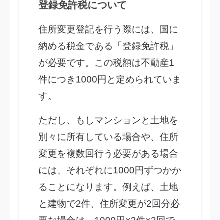
登録免許税について
住所変更登記を行う際には、国に
納める税金である「登録免許税」
が必要です。この税額は不動産1
件につき1000円と定められていま
す。
ただし、もしマンションと土地を
別々に所有している場合や、住所
変更を複数回行う必要がある場合
には、それぞれに1000円ずつかか
ることになります。例えば、土地
と建物で2件、住所変更が2回分必