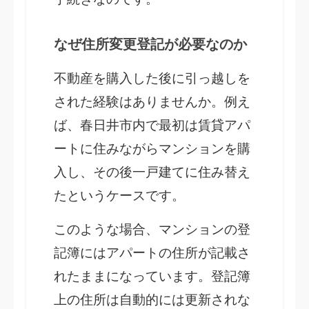
なぜ住所変更登記が必要なのか
不動産を購入した後に引っ越しを
された経験はありませんか。例え
ば、春日井市内で最初は賃貸アパ
ートに住みながらマンションを購
入し、その後一戸建てに住み替え
たというケースです。
このような場合、マンションの登
記簿にはアパートの住所が記載さ
れたままになっています。登記簿
上の住所は自動的には更新されな