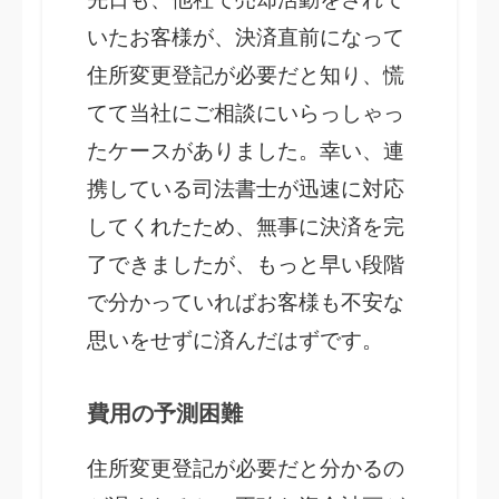
いたお客様が、決済直前になって
住所変更登記が必要だと知り、慌
てて当社にご相談にいらっしゃっ
たケースがありました。幸い、連
携している司法書士が迅速に対応
してくれたため、無事に決済を完
了できましたが、もっと早い段階
で分かっていればお客様も不安な
思いをせずに済んだはずです。
費用の予測困難
住所変更登記が必要だと分かるの