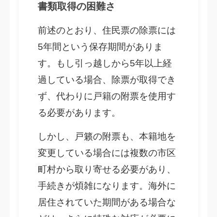
書類取得の困難さ
前述のとおり、住民票の除票には
5年間という保存期間がありま
す。もし引っ越しから5年以上経
過している場合、除票が取得でき
ず、代わりに戸籍の附票を使用す
る必要があります。
しかし、戸籁の附票も、本籍地を
変更している場合には複数の市区
町村から取り寄せる必要があり、
手続きが煩雑になります。海外に
居住されていた期間がある場合な