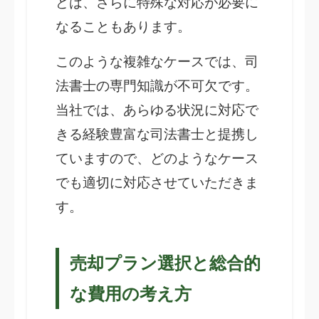
どは、さらに特殊な対応が必要に
なることもあります。
このような複雑なケースでは、司
法書士の専門知識が不可欠です。
当社では、あらゆる状況に対応で
きる経験豊富な司法書士と提携し
ていますので、どのようなケース
でも適切に対応させていただきま
す。
売却プラン選択と総合的
な費用の考え方