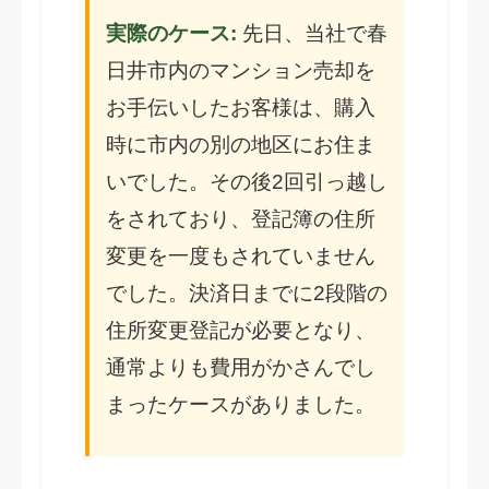
実際のケース:
先日、当社で春
日井市内のマンション売却を
お手伝いしたお客様は、購入
時に市内の別の地区にお住ま
いでした。その後2回引っ越し
をされており、登記簿の住所
変更を一度もされていません
でした。決済日までに2段階の
住所変更登記が必要となり、
通常よりも費用がかさんでし
まったケースがありました。