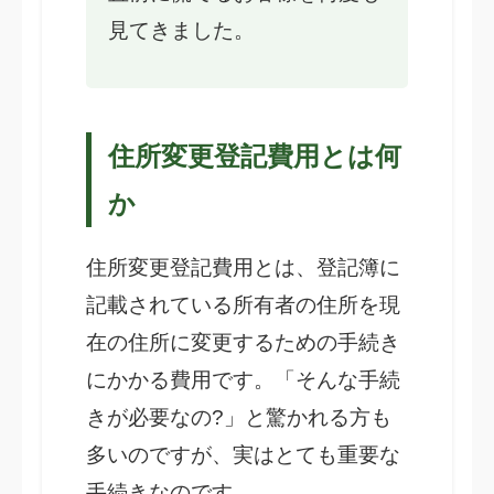
見てきました。
住所変更登記費用とは何
か
住所変更登記費用とは、登記簿に
記載されている所有者の住所を現
在の住所に変更するための手続き
にかかる費用です。「そんな手続
きが必要なの?」と驚かれる方も
多いのですが、実はとても重要な
手続きなのです。