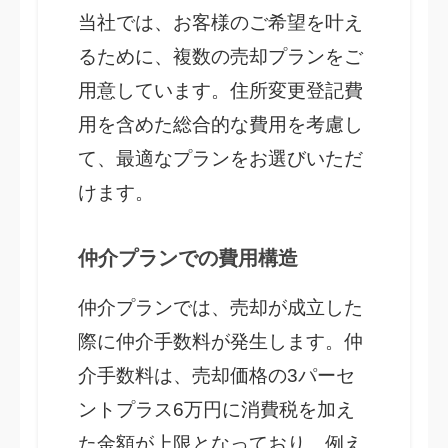
当社では、お客様のご希望を叶え
るために、複数の売却プランをご
用意しています。住所変更登記費
用を含めた総合的な費用を考慮し
て、最適なプランをお選びいただ
けます。
仲介プランでの費用構造
仲介プランでは、売却が成立した
際に仲介手数料が発生します。仲
介手数料は、売却価格の3パーセ
ントプラス6万円に消費税を加え
た金額が上限となっており、例え