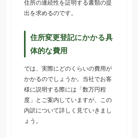
住所の連続性を証明する書類の提
出を求めるのです。
住所変更登記にかかる具
体的な費用
では、実際にどのくらいの費用が
かかるのでしょうか。当社でお客
様に説明する際には「数万円程
度」とご案内していますが、この
内訳について詳しく見ていきまし
ょう。