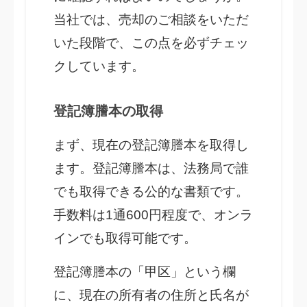
当社では、売却のご相談をいただ
いた段階で、この点を必ずチェッ
クしています。
登記簿謄本の取得
まず、現在の登記簿謄本を取得し
ます。登記簿謄本は、法務局で誰
でも取得できる公的な書類です。
手数料は1通600円程度で、オンラ
インでも取得可能です。
登記簿謄本の「甲区」という欄
に、現在の所有者の住所と氏名が