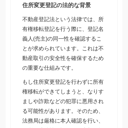
住所変更登記の法的な背景
不動産登記法という法律では、所
有権移転登記を行う際に、登記名
義人(売主)の同一性を確認するこ
とが求められています。これは不
動産取引の安全性を確保するため
の重要な仕組みです。
もし住所変更登記を行わずに所有
権移転ができてしまうと、なりす
ましや詐欺などの犯罪に悪用され
る可能性があります。そのため、
法務局は厳格に本人確認を行い、