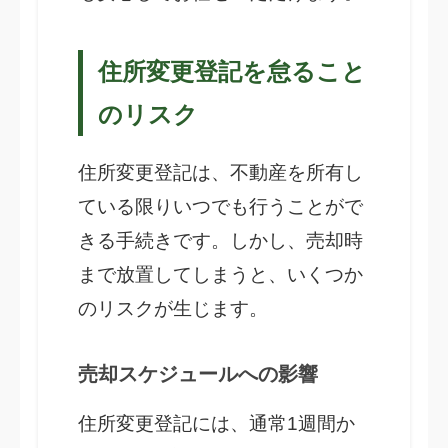
住所変更登記を怠ること
のリスク
住所変更登記は、不動産を所有し
ている限りいつでも行うことがで
きる手続きです。しかし、売却時
まで放置してしまうと、いくつか
のリスクが生じます。
売却スケジュールへの影響
住所変更登記には、通常1週間か