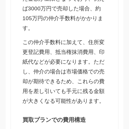
ば3000万円で売却した場合、約
105万円の仲介手数料がかかりま
す。
この仲介手数料に加えて、住所変
更登記費用、抵当権抹消費用、印
紙代などが必要になります。ただ
し、仲介の場合は市場価格での売
却が期待できるため、これらの費
用を差し引いても手元に残る金額
が大きくなる可能性があります。
買取プランでの費用構造