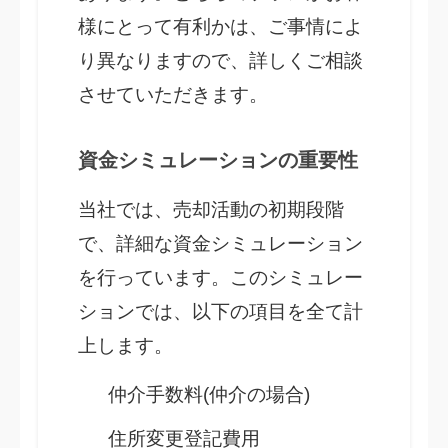
様にとって有利かは、ご事情によ
り異なりますので、詳しくご相談
させていただきます。
資金シミュレーションの重要性
当社では、売却活動の初期段階
で、詳細な資金シミュレーション
を行っています。このシミュレー
ションでは、以下の項目を全て計
上します。
仲介手数料(仲介の場合)
住所変更登記費用