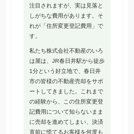
注目されますが、実は見落と
しがちな費用があります。そ
れが「住所変更登記費用」で
す。
私たち株式会社不動産のいろ
は屋は、JR春日井駅から徒歩
1分という好立地で、春日井
市の皆様の不動産売却をサポ
ートしてきました。これまで
の経験から、この住所変更登
記費用について知らないまま
に売却を進めてしまい、決済
直前に慌てるお客様を何度も