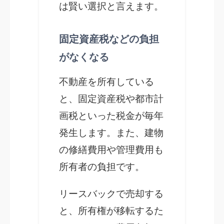
は賢い選択と言えます。
固定資産税などの負担
がなくなる
不動産を所有している
と、固定資産税や都市計
画税といった税金が毎年
発生します。また、建物
の修繕費用や管理費用も
所有者の負担です。
リースバックで売却する
と、所有権が移転するた