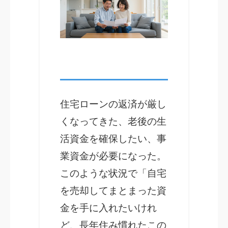
住宅ローンの返済が厳し
くなってきた、老後の生
活資金を確保したい、事
業資金が必要になった。
このような状況で「自宅
を売却してまとまった資
金を手に入れたいけれ
ど、長年住み慣れたこの