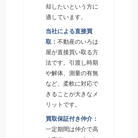
却したいという方に
適しています。
当社による直接買
取：
不動産のいろは
屋が直接買い取る方
法です。引渡し時期
や解体、測量の有無
など、柔軟に対応で
きることが大きなメ
リットです。
買取保証付き仲介：
一定期間は仲介で高