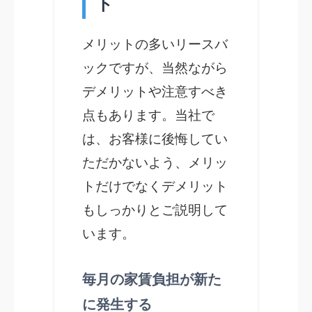
ト
メリットの多いリースバ
ックですが、当然ながら
デメリットや注意すべき
点もあります。当社で
は、お客様に後悔してい
ただかないよう、メリッ
トだけでなくデメリット
もしっかりとご説明して
います。
毎月の家賃負担が新た
に発生する