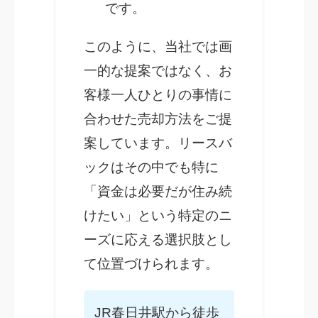
です。
このように、当社では画
一的な提案ではなく、お
客様一人ひとりの事情に
合わせた売却方法をご提
案しています。リースバ
ックはその中でも特に
「資金は必要だが住み続
けたい」という特定のニ
ーズに応える選択肢とし
て位置づけられます。
JR春日井駅から徒歩