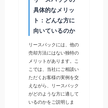
具体的なメリッ
ト：どんな方に
向いているのか
リースバックには、他の
売却方法にはない独特の
メリットがあります。こ
こでは、当社にご相談い
ただくお客様の実例を交
えながら、リースバック
がどのような方に適して
いるのかをご説明しま