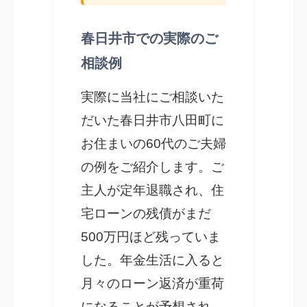
春日井市での実際のご
相談例
実際に当社にご相談いた
だいた春日井市八田町に
お住まいの60代のご夫婦
の例をご紹介します。ご
主人が定年退職され、住
宅ローンの残債がまだ
500万円ほど残っていま
した。年金生活に入ると
月々のローン返済が重荷
になることが予想され、