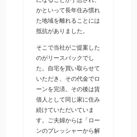
かといって長年住み慣れ
た地域を離れることには
抵抗がありました。
そこで当社がご提案した
のがリースバックでし
た。自宅を買い取らせて
いただき、その代金でロ
ーンを完済。その後は賃
借人として同じ家に住み
続けていただいていま
す。ご夫婦からは「ロー
ンのプレッシャーから解