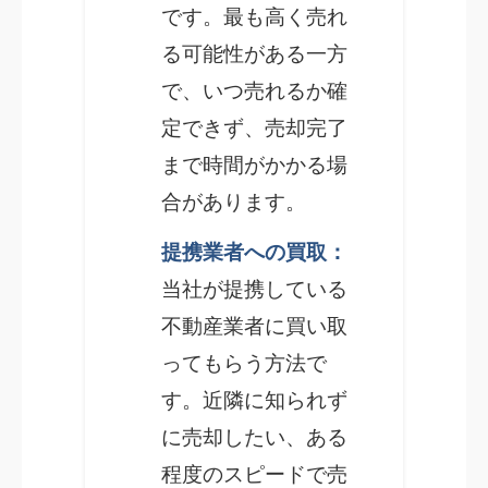
です。最も高く売れ
る可能性がある一方
で、いつ売れるか確
定できず、売却完了
まで時間がかかる場
合があります。
提携業者への買取：
当社が提携している
不動産業者に買い取
ってもらう方法で
す。近隣に知られず
に売却したい、ある
程度のスピードで売