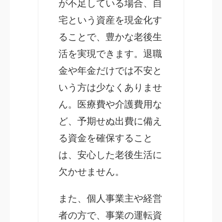
が不足している場合、自
宅という資産を現金化す
ることで、豊かな老後生
活を実現できます。退職
金や年金だけでは不安と
いう方は少なくありませ
ん。医療費や介護費用な
ど、予期せぬ出費に備え
る資金を確保すること
は、安心した老後生活に
欠かせません。
また、個人事業主や経営
者の方で、事業の運転資