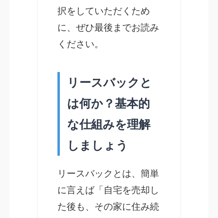
択をしていただくため
に、ぜひ最後までお読み
ください。
リースバックと
は何か？基本的
な仕組みを理解
しましょう
リースバックとは、簡単
に言えば「自宅を売却し
た後も、その家に住み続