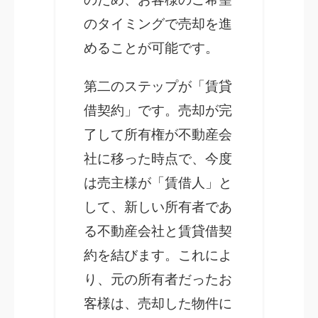
のタイミングで売却を進
めることが可能です。
第二のステップが「賃貸
借契約」です。売却が完
了して所有権が不動産会
社に移った時点で、今度
は売主様が「賃借人」と
して、新しい所有者であ
る不動産会社と賃貸借契
約を結びます。これによ
り、元の所有者だったお
客様は、売却した物件に