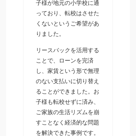
子様が地元の小学校に通
っており、転校はさせた
くないというご希望があ
りました。
リースバックを活用する
ことで、ローンを完済
し、家賃という形で無理
のない支払いに切り替え
ることができました。お
子様も転校せずに済み、
ご家族の生活リズムを崩
すことなく経済的な問題
を解決できた事例です。