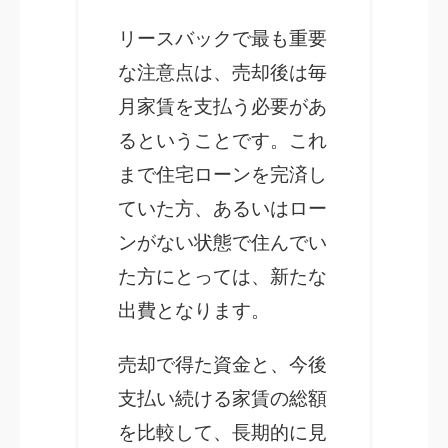
リースバックで最も重要
な注意点は、売却後は毎
月家賃を支払う必要があ
るということです。これ
まで住宅ローンを完済し
ていた方、あるいはロー
ンがない状態で住んでい
た方にとっては、新たな
出費となります。
売却で得た資金と、今後
支払い続ける家賃の総額
を比較して、長期的に見