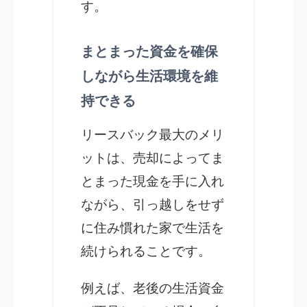
す。
まとまった資金を確保
しながら生活環境を維
持できる
リースバック最大のメリ
ットは、売却によってま
とまった現金を手に入れ
ながら、引っ越しをせず
に住み慣れた家で生活を
続けられることです。
例えば、老後の生活資金