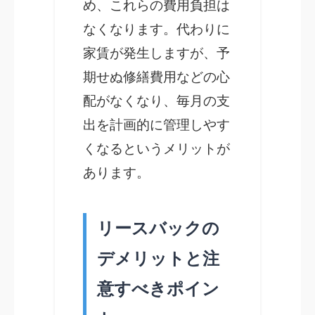
め、これらの費用負担は
なくなります。代わりに
家賃が発生しますが、予
期せぬ修繕費用などの心
配がなくなり、毎月の支
出を計画的に管理しやす
くなるというメリットが
あります。
リースバックの
デメリットと注
意すべきポイン