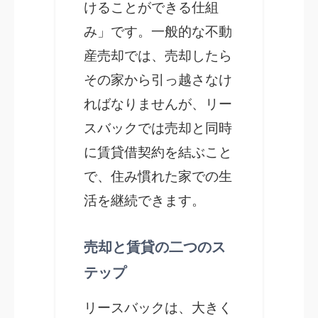
けることができる仕組
み」です。一般的な不動
産売却では、売却したら
その家から引っ越さなけ
ればなりませんが、リー
スバックでは売却と同時
に賃貸借契約を結ぶこと
で、住み慣れた家での生
活を継続できます。
売却と賃貸の二つのス
テップ
リースバックは、大きく