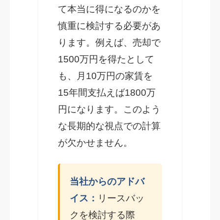
て本当に得になるのかを
慎重に検討する必要があ
ります。例えば、売却で
1500万円を得たとして
も、月10万円の家賃を
15年間支払えば1800万
円になります。このよう
な長期的な視点での計算
が欠かせません。
当社からのアドバ
イス：
リースバッ
クを検討する際