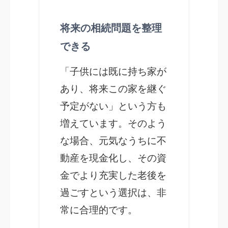
将来の相続問題を整理
できる
「子供には既に持ち家が
あり、将来この家を継ぐ
予定がない」という方も
増えています。そのよう
な場合、元気なうちに不
動産を現金化し、その資
金でより充実した老後を
過ごすという選択は、非
常に合理的です。