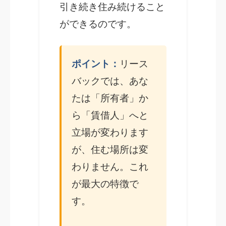
引き続き住み続けること
ができるのです。
ポイント：
リース
バックでは、あな
たは「所有者」か
ら「賃借人」へと
立場が変わります
が、住む場所は変
わりません。これ
が最大の特徴で
す。