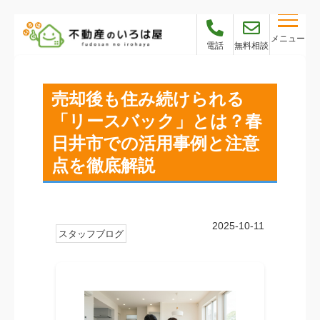
メニュー
電話
無料相談
売却後も住み続けられる
「リースバック」とは？春
日井市での活用事例と注意
点を徹底解説
2025-10-11
スタッフブログ