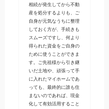
相続が発生してから不動
産を処分するよりも、ご
自身が元気なうちに整理
しておく方が、手続きも
スムーズですし、何より
得られた資金をご自身の
ために使うことができま
す。ご先祖様から引き継
いだ土地や、頑張って手
に入れたマイホームであ
っても、最終的に誰も住
まないのであれば、現金
化して有効活用すること