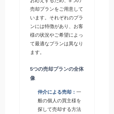
お応えするため、5つの
売却プランをご用意して
います。それぞれのプラ
ンには特徴があり、お客
様の状況やご希望によっ
て最適なプランは異なり
ます。
5つの売却プランの全体
像
仲介による売却：
一
般の個人の買主様を
探して売却する方法