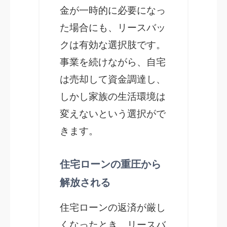
金が一時的に必要になっ
た場合にも、リースバッ
クは有効な選択肢です。
事業を続けながら、自宅
は売却して資金調達し、
しかし家族の生活環境は
変えないという選択がで
きます。
住宅ローンの重圧から
解放される
住宅ローンの返済が厳し
くなったとき、リースバ