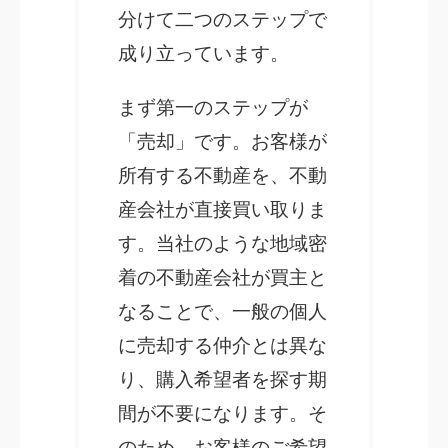
分けて二つのステップで
成り立っています。
まず第一のステップが
「売却」です。お客様が
所有する不動産を、不動
産会社が直接買い取りま
す。当社のような地域密
着の不動産会社が買主と
なることで、一般の個人
に売却する仲介とは異な
り、購入希望者を探す期
間が不要になります。そ
のため、お客様のご希望