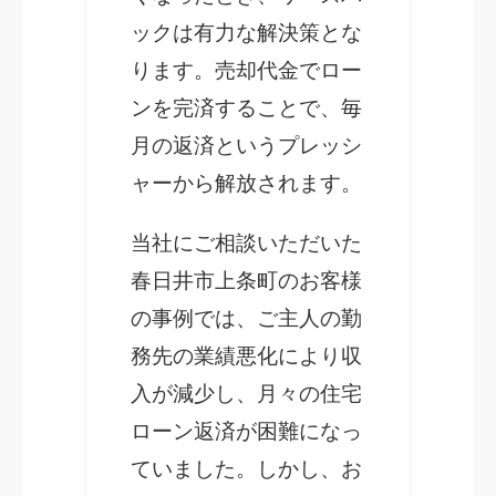
ックは有力な解決策とな
ります。売却代金でロー
ンを完済することで、毎
月の返済というプレッシ
ャーから解放されます。
当社にご相談いただいた
春日井市上条町のお客様
の事例では、ご主人の勤
務先の業績悪化により収
入が減少し、月々の住宅
ローン返済が困難になっ
ていました。しかし、お