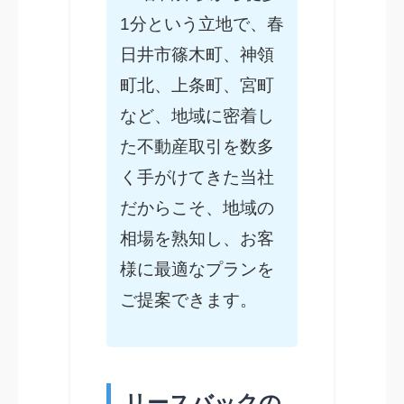
1分という立地で、春
日井市篠木町、神領
町北、上条町、宮町
など、地域に密着し
た不動産取引を数多
く手がけてきた当社
だからこそ、地域の
相場を熟知し、お客
様に最適なプランを
ご提案できます。
リースバックの