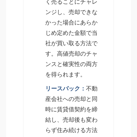
く売ることにチャレ
ンジし、売却できな
かった場合にあらか
じめ定めた金額で当
社が買い取る方法で
す。高値売却のチャ
ンスと確実性の両方
を得られます。
リースバック：
不動
産会社への売却と同
時に賃貸借契約を締
結し、売却後も変わ
らず住み続ける方法