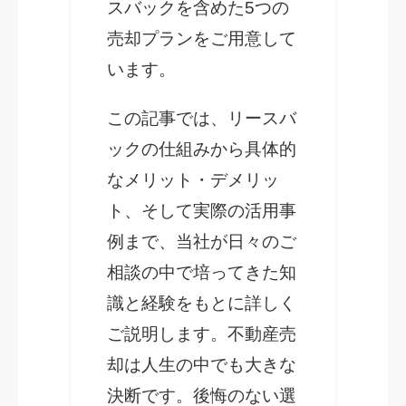
スバックを含めた5つの
売却プランをご用意して
います。
この記事では、リースバ
ックの仕組みから具体的
なメリット・デメリッ
ト、そして実際の活用事
例まで、当社が日々のご
相談の中で培ってきた知
識と経験をもとに詳しく
ご説明します。不動産売
却は人生の中でも大きな
決断です。後悔のない選