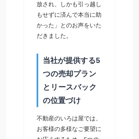
放され、しかも引っ越し
もせずに済んで本当に助
かった」とのお声をいた
だきました。
当社が提供する5
つの売却プラン
とリースバック
の位置づけ
不動産のいろは屋では、
お客様の多様なご要望に