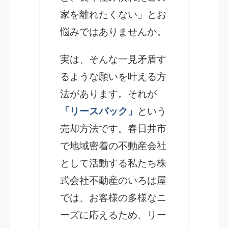
家を離れたくない」とお
悩みではありませんか。
実は、そんな一見矛盾す
るような願いを叶える方
法があります。それが
「リースバック」
という
売却方法です。春日井市
で地域密着の不動産会社
として活動する私たち株
式会社不動産のいろは屋
では、お客様の多様なニ
ーズに応えるため、リー