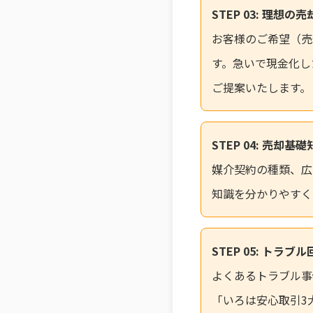
STEP 03: 理想の
お客様のご希望（売
す。急いで現金化し
ご提案いたします。
STEP 04: 売却基
媒介契約の種類、広
知識を分かりやすく
STEP 05: トラブ
よくあるトラブル事
「いろは安心取引3