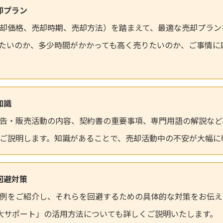
売却プラン
却価格、売却時期、売却方法）を踏まえて、最適な売却プラン
たいのか、多少時間がかかっても高く売りたいのか、ご事情に
礎知識
告・販売活動の内容、契約書の重要事項、専門用語の解説など
ご説明します。知識があることで、売却活動中の不安が大幅に
ル回避対策
例をご紹介し、それらを回避するための具体的な対策をお伝え
大サポート」の活用方法についても詳しくご説明いたします。