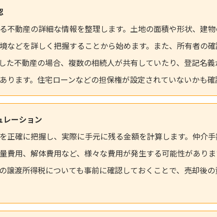
認
る不動産の詳細な情報を整理します。土地の面積や形状、建物
境などを詳しく把握することから始めます。また、所有者の確
した不動産の場合、複数の相続人が共有していたり、登記名義
あります。住宅ローンなどの担保権が設定されていないかも確
シミュレーション
を正確に把握し、実際に手元に残る金額を計算します。仲介手
量費用、解体費用など、様々な費用が発生する可能性がありま
の譲渡所得税についても事前に確認しておくことで、売却後の