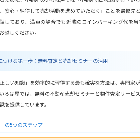
、安心・納得して売却活動を進めていただく」ことを最優先
完備しており、満車の場合でも近隣のコインパーキング代を当
お越しください。
身につける第一歩：無料査定と売却セミナーの活用
正しい知識」を効率的に習得する最も確実な方法は、専門家
いろは屋では、無料の不動産売却セミナーと物件査定サービ
識を提供しています。
ーの5つのステップ