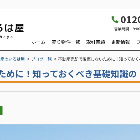
0120
営業時間：
9:0
ホーム
売り物件一覧
取引実績
更新情報
動産のいろは屋
ブログ一覧
不動産売却で後悔しないために！知っておく
ために！知っておくべき基礎知識の