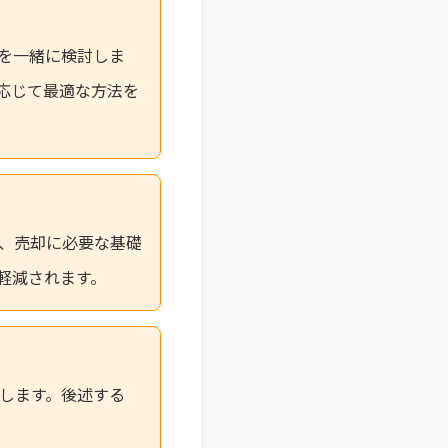
を一緒に検討しま
応じて最適な方法を
、売却に必要な基礎
軽減されます。
します。後述する