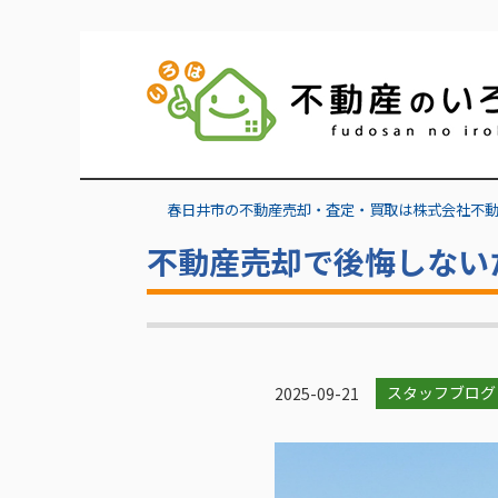
春日井市の不動産売却・査定・買取は株式会社不
不動産売却で後悔しない
スタッフブログ
2025-09-21