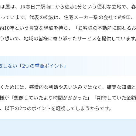
は屋は、JR春日井駅南口から徒歩1分という便利な立地で、
っています。代表の松波は、住宅メーカー系の会社で約9年
約10年という豊富な経験を持ち、「お客様の不動産に関わる
う想いで、地域の皆様に寄り添ったサービスを提供しています
失敗しない「2つの重要ポイント」
くためには、感情的な判断や思い込みではなく、確実な知識
様が「想像していたより時間がかかった」「期待していた金
、以下の2つのポイントを軽視してしまうからです。