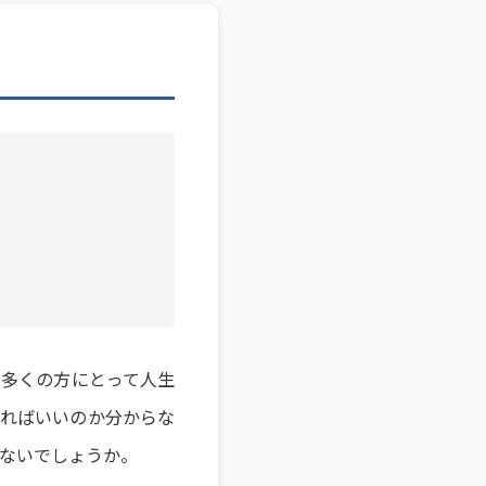
は多くの方にとって人生
めればいいのか分からな
ないでしょうか。