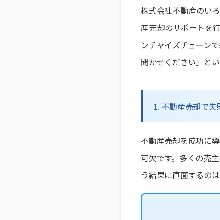
株式会社不動産のいろ
産売却のサポートを行
ンチャイズチェーンで
聞かせください」とい
1. 不動産売却で
不動産売却を成功に導
可欠です。多くの売主
う結果に直面するのは