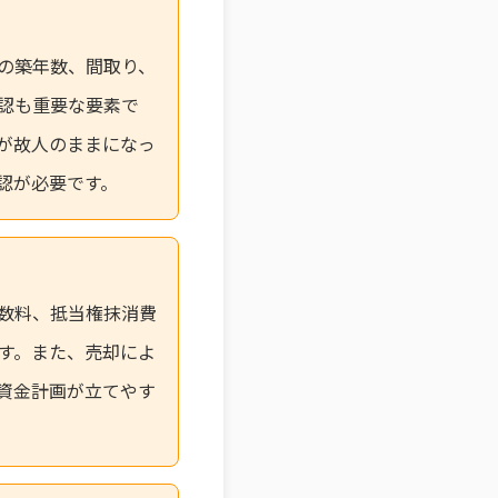
の築年数、間取り、
認も重要な要素で
が故人のままになっ
認が必要です。
数料、抵当権抹消費
す。また、売却によ
資金計画が立てやす