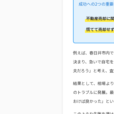
成功への2つの重
不動産売却に
慌てて売却せ
例えば、春日井市内で
決まり、急いで自宅を
夫だろう」と考え、査
結果として、相場より
のトラブルに発展。最
おけば良かった」とい
このような失敗を避け