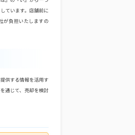
としています。店舗前に
社が負担いたしますの
が提供する情報を活用す
スを通じて、売却を検討