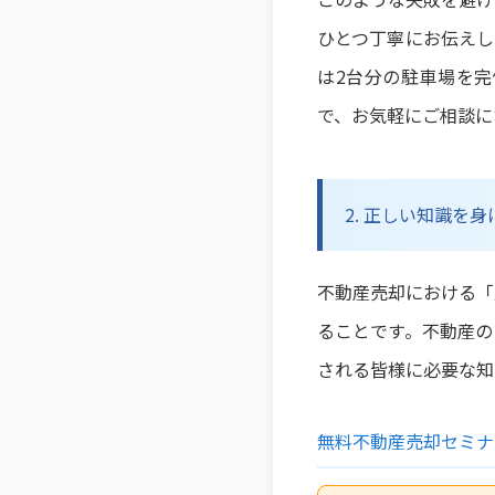
ひとつ丁寧にお伝えし
は2台分の駐車場を
で、お気軽にご相談に
2. 正しい知識を
不動産売却における「
ることです。不動産の
される皆様に必要な知
無料不動産売却セミナ