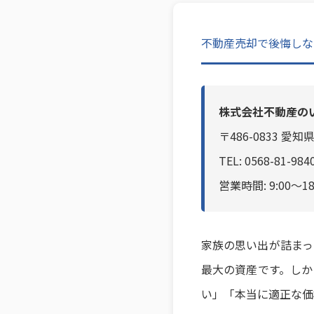
不動産売却で後悔しな
株式会社不動産の
〒486-0833 
TEL: 0568-81-9
営業時間: 9:00～
家族の思い出が詰まっ
最大の資産です。しか
い」「本当に適正な価