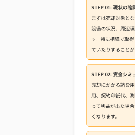
STEP 01: 現状の確
まずは売却対象とな
設備の状況、周辺環
す。特に相続で取得
ていたりすることが
STEP 02: 資金
売却にかかる諸費用
用、契約印紙代、測
って利益が出た場合
くなります。