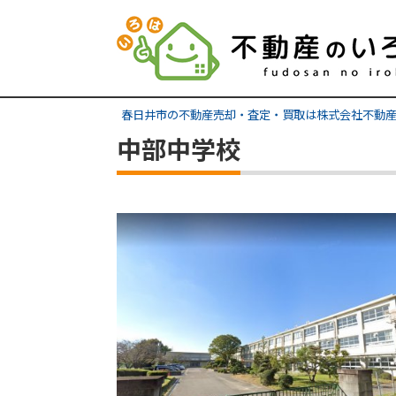
春日井市の不動産売却・査定・買取は株式会社不動
中部中学校