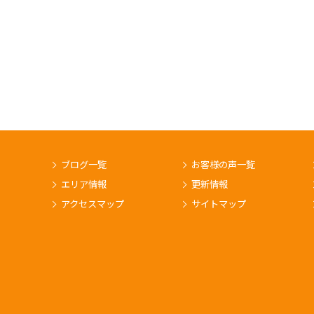
ブログ一覧
お客様の声一覧
エリア情報
更新情報
アクセスマップ
サイトマップ