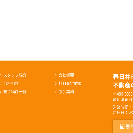
スタッフ紹介
会社概要
春日井
無料相談
無料査定依頼
不動産
売り物件一覧
取引実績
〒486-0833
愛知県春日
営業時間： 9:
定休日： 
無