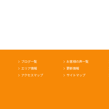
ブログ一覧
お客様の声一覧
エリア情報
更新情報
アクセスマップ
サイトマップ