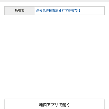
所在地
愛知県豊橋市高洲町字長弦73-1
地図アプリで開く