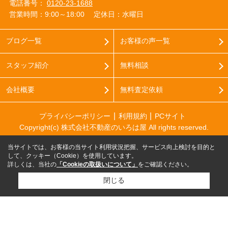
電話番号：
0120-23-1688
営業時間：9:00～18:00
定休日：水曜日
ブログ一覧
お客様の声一覧
スタッフ紹介
無料相談
会社概要
無料査定依頼
プライバシーポリシー
利用規約
PCサイト
Copyright(c) 株式会社不動産のいろは屋 All rights reserved.
当サイトでは、お客様の当サイト利用状況把握、サービス向上検討を目的と
して、クッキー（Cookie）を使用しています。
詳しくは、当社の
「Cookieの取扱いについて」
をご確認ください。
閉じる