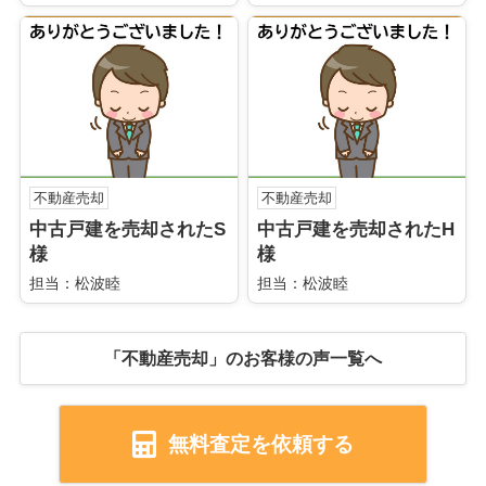
不動産売却
不動産売却
中古戸建を売却されたS
中古戸建を売却されたH
様
様
担当：松波睦
担当：松波睦
「不動産売却」のお客様の声一覧へ
無料査定を依頼する