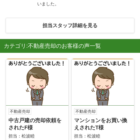
いました。
担当スタッフ詳細を見る
カテゴリ:不動産売却のお客様の声一覧
不動産売却
不動産売却
中古戸建の売却依頼を
マンションをお買い換
されたF様
えされたT様
担当：松波睦
担当：松波睦