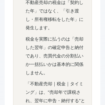
不動産売却の税金は「契約し
た年」ではなく、「引き渡
し・所有権移転をした年」に
発生します。
税金を実際に払うのは「売却
した翌年」の確定申告と納付
であり、売買代金の分割払い
か一括払いかは基本的に関係
しません。
「不動産売却｜税金｜タイミ
ング」は、"売却年で課税さ
れ、翌年に申告・納付する"と