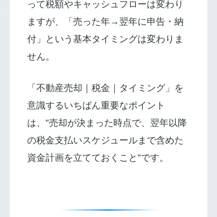
って税額やキャッシュフローは変わり
ますが、「売った年→翌年に申告・納
付」という基本タイミングは変わりま
せん。
「不動産売却｜税金｜タイミング」を
意識するいちばん重要なポイント
は、"売却が決まった時点で、翌年以降
の税金支払いスケジュールまで含めた
資金計画を立てておくこと"です。