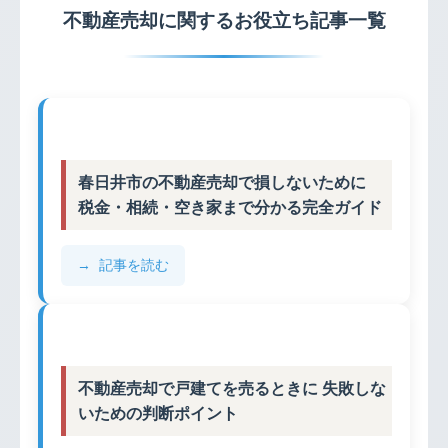
不動産売却に関するお役立ち記事一覧
春日井市の不動産売却で損しないために
税金・相続・空き家まで分かる完全ガイド
記事を読む
不動産売却で戸建てを売るときに 失敗しな
いための判断ポイント