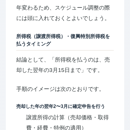
年変わるため、スケジュール調整の際
には頭に入れておくとよいでしょう。
所得税（譲渡所得税）・復興特別所得税を
払うタイミング
結論として、「所得税を払うのは、売
却した翌年の3月15日まで」です。
手順のイメージは次のとおりです。
売却した年の翌年2〜3月に確定申告を行う
譲渡所得の計算（売却価格・取得
費・経費・特例の適用）