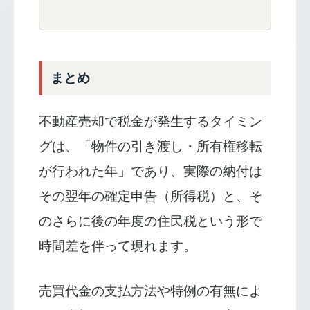
まとめ
不動産売却で税金が発生するタイミン
グは、「物件の引き渡し・所有権移転
が行われた年」であり、実際の納付は
その翌年の確定申告（所得税）と、そ
のさらに後の年度の住民税という形で
時間差を伴って現れます。
売買代金の支払方法や特例の有無によ