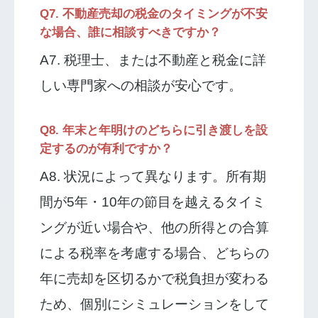
Q7. 不動産売却の税金のタイミングが不安
な場合、誰に相談すべきですか？
A7. 税理士、または不動産と税金に詳
しい専門家への相談が安心です。
Q8. 年末と年明けのどちらに引き渡しを設
定するのが有利ですか？
A8. 状況によって異なります。所有期
間が5年・10年の節目を越えるタイミ
ングが近い場合や、他の所得との合算
による税率を考慮する場合、どちらの
年に売却を区切るかで税負担が変わる
ため、個別にシミュレーションをして