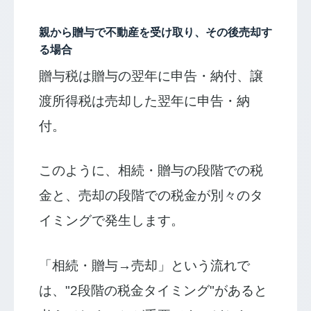
親から贈与で不動産を受け取り、その後売却す
る場合
贈与税は贈与の翌年に申告・納付、譲
渡所得税は売却した翌年に申告・納
付。
このように、相続・贈与の段階での税
金と、売却の段階での税金が別々のタ
イミングで発生します。
「相続・贈与→売却」という流れで
は、"2段階の税金タイミング"があると