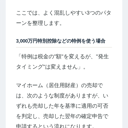
ここでは、よく混乱しやすい3つのパタ
ーンを整理します。
3,000万円特別控除などの特例を使う場合
「特例は税金の"額"を変えるが、"発生
タイミング"は変えません」。
マイホーム（居住用財産）の売却で
は、次のような制度がありますが、い
ずれも売却した年を基準に適用の可否
を判定し、売却した翌年の確定申告で
申請するという流れになります。