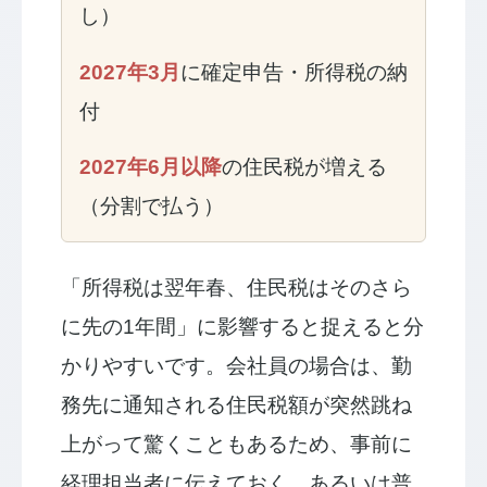
し）
2027年3月
に確定申告・所得税の納
付
2027年6月以降
の住民税が増える
（分割で払う）
「所得税は翌年春、住民税はそのさら
に先の1年間」に影響すると捉えると分
かりやすいです。会社員の場合は、勤
務先に通知される住民税額が突然跳ね
上がって驚くこともあるため、事前に
経理担当者に伝えておく、あるいは普