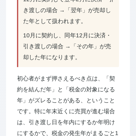
き渡しの場合 →「翌年」が売却し
た年として扱われます。
10月に契約し、同年12月に決済・
引き渡しの場合 →「その年」が売
却した年になります。
初心者がまず押さえるべき点は、「契
約を結んだ年」と「税金の対象になる
年」がズレることがある、ということ
です。特に年末近くに売買が進む場合
は、引き渡し日を年内にするか年明け
にするかで、税金の発生年がまるごと1