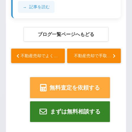
記事を読む
ブログ一覧ページへもどる
不動産売却でよくあるトラブルと税金リスク...
不動産売却で手取りを最大化する方法とは？...
無料査定を依頼する
まずは無料相談する