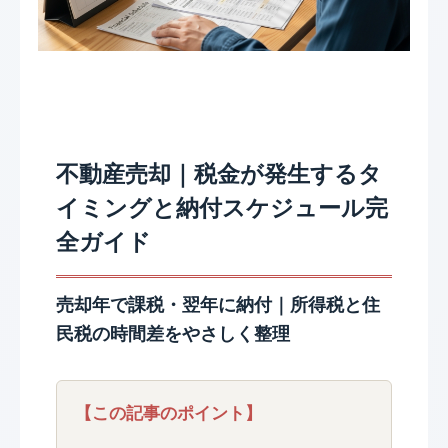
不動産売却｜税金が発生するタ
イミングと納付スケジュール完
全ガイド
売却年で課税・翌年に納付｜所得税と住
民税の時間差をやさしく整理
【この記事のポイント】