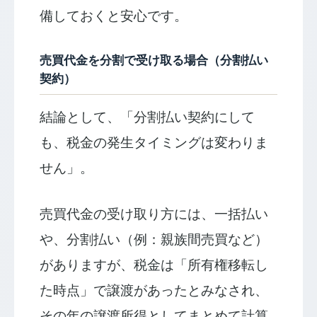
備しておくと安心です。
売買代金を分割で受け取る場合（分割払い
契約）
結論として、「分割払い契約にして
も、税金の発生タイミングは変わりま
せん」。
売買代金の受け取り方には、一括払い
や、分割払い（例：親族間売買など）
がありますが、税金は「所有権移転し
た時点」で譲渡があったとみなされ、
その年の譲渡所得としてまとめて計算