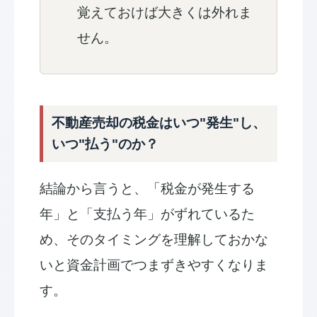
覚えておけば大きくは外れま
せん。
不動産売却の税金はいつ"発生"し、
いつ"払う"のか？
結論から言うと、「税金が発生する
年」と「支払う年」がずれているた
め、そのタイミングを理解しておかな
いと資金計画でつまずきやすくなりま
す。