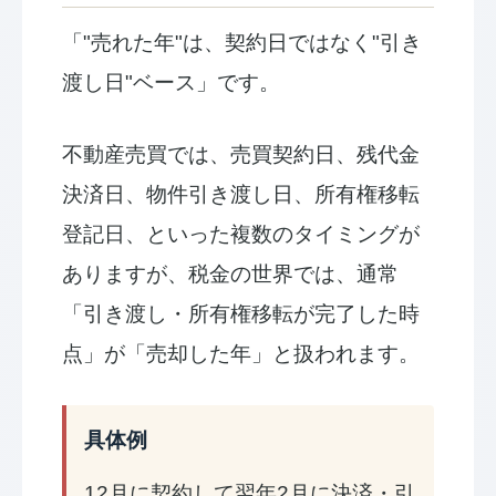
「"売れた年"は、契約日ではなく"引き
渡し日"ベース」です。
不動産売買では、売買契約日、残代金
決済日、物件引き渡し日、所有権移転
登記日、といった複数のタイミングが
ありますが、税金の世界では、通常
「引き渡し・所有権移転が完了した時
点」が「売却した年」と扱われます。
具体例
12月に契約して翌年2月に決済・引