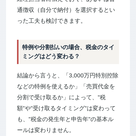
通徴収（自分で納付）を選択するとい
った工夫も検討できます。
特例や分割払いの場合、税金のタイ
ミングはどう変わる？
結論から言うと、「3,000万円特別控除
などの特例を使えるか」「売買代金を
分割で受け取るか」によって、"税
額"や"受け取るタイミング"は変わって
も、"税金の発生年と申告年"の基本ル
ールは変わりません。