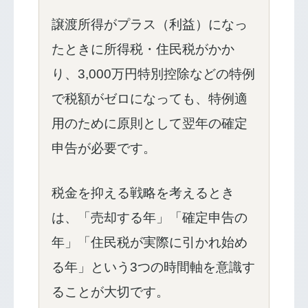
譲渡所得がプラス（利益）になっ
たときに所得税・住民税がかか
り、3,000万円特別控除などの特例
で税額がゼロになっても、特例適
用のために原則として翌年の確定
申告が必要です。
税金を抑える戦略を考えるとき
は、「売却する年」「確定申告の
年」「住民税が実際に引かれ始め
る年」という3つの時間軸を意識す
ることが大切です。