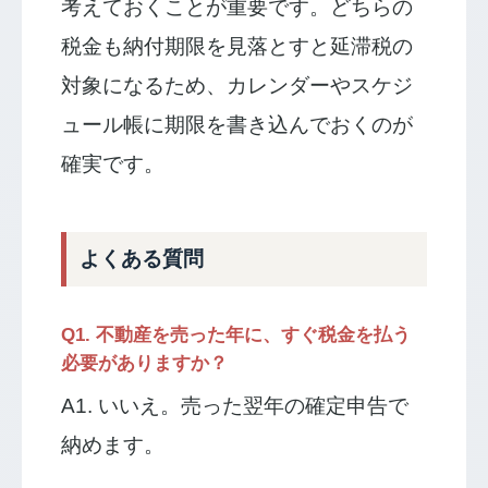
考えておくことが重要です。どちらの
税金も納付期限を見落とすと延滞税の
対象になるため、カレンダーやスケジ
ュール帳に期限を書き込んでおくのが
確実です。
よくある質問
Q1. 不動産を売った年に、すぐ税金を払う
必要がありますか？
A1. いいえ。売った翌年の確定申告で
納めます。