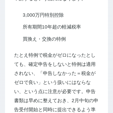
3,000万円特別控除
所有期間10年超の軽減税率
買換え・交換の特例
たとえ特例で税金がゼロになったとし
ても、確定申告をしないと特例は適用
されない、「申告しなかった＝税金が
ゼロで良い」という扱いにはならな
い、という点に注意が必要です。申告
書類は早めに整えておき、2月中旬の申
告受付開始と同時に提出できるよう準