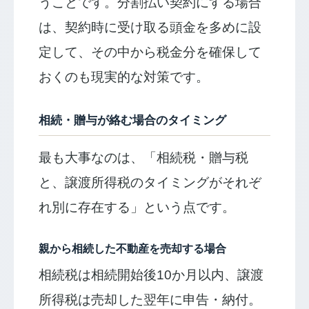
うことです。分割払い契約にする場合
は、契約時に受け取る頭金を多めに設
定して、その中から税金分を確保して
おくのも現実的な対策です。
相続・贈与が絡む場合のタイミング
最も大事なのは、「相続税・贈与税
と、譲渡所得税のタイミングがそれぞ
れ別に存在する」という点です。
親から相続した不動産を売却する場合
相続税は相続開始後10か月以内、譲渡
所得税は売却した翌年に申告・納付。