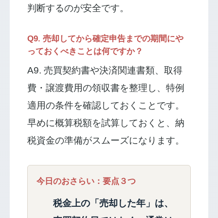
判断するのが安全です。
Q9. 売却してから確定申告までの期間にや
っておくべきことは何ですか？
A9. 売買契約書や決済関連書類、取得
費・譲渡費用の領収書を整理し、特例
適用の条件を確認しておくことです。
早めに概算税額を試算しておくと、納
税資金の準備がスムーズになります。
今日のおさらい：要点３つ
税金上の「売却した年」は、