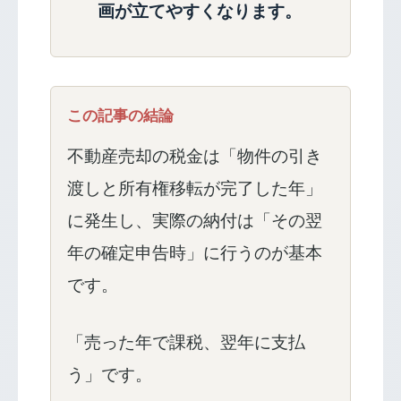
画が立てやすくなります。
この記事の結論
不動産売却の税金は「物件の引き
渡しと所有権移転が完了した年」
に発生し、実際の納付は「その翌
年の確定申告時」に行うのが基本
です。
「売った年で課税、翌年に支払
う」です。