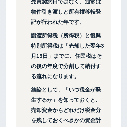
売買契約日ではなく、通常は
物件引き渡しと所有権移転登
記が行われた年です。
譲渡所得税（所得税）と復興
特別所得税は「売却した翌年3
月15日」までに、住民税はそ
の後の年度で分割して納付す
る流れになります。
結論として、「いつ税金が発
生するか」を知っておくと、
売却資金からどれだけ税金分
を残しておくべきかの資金計