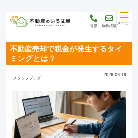
メニュー
電話
無料相談
不動産売却で税金が発生するタイ
ミングとは？
2026-06-19
スタッフブログ