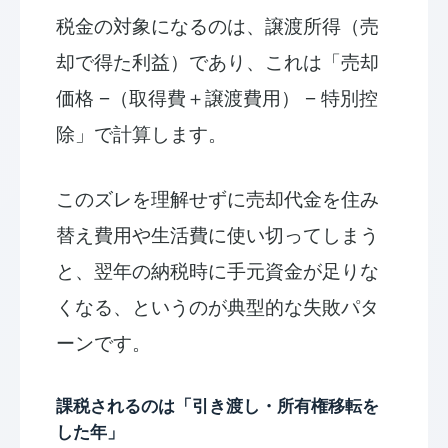
税金の対象になるのは、譲渡所得（売
却で得た利益）であり、これは「売却
価格 −（取得費＋譲渡費用） − 特別控
除」で計算します。
このズレを理解せずに売却代金を住み
替え費用や生活費に使い切ってしまう
と、翌年の納税時に手元資金が足りな
くなる、というのが典型的な失敗パタ
ーンです。
課税されるのは「引き渡し・所有権移転を
した年」