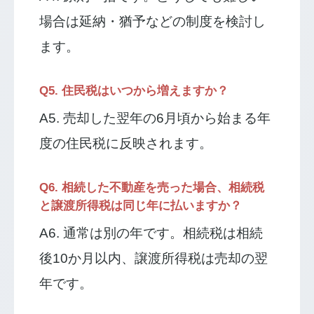
場合は延納・猶予などの制度を検討し
ます。
Q5. 住民税はいつから増えますか？
A5. 売却した翌年の6月頃から始まる年
度の住民税に反映されます。
Q6. 相続した不動産を売った場合、相続税
と譲渡所得税は同じ年に払いますか？
A6. 通常は別の年です。相続税は相続
後10か月以内、譲渡所得税は売却の翌
年です。