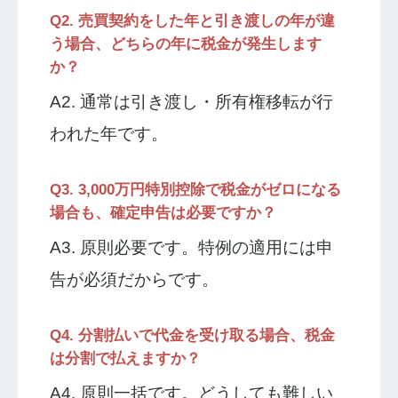
Q2. 売買契約をした年と引き渡しの年が違
う場合、どちらの年に税金が発生します
か？
A2. 通常は引き渡し・所有権移転が行
われた年です。
Q3. 3,000万円特別控除で税金がゼロになる
場合も、確定申告は必要ですか？
A3. 原則必要です。特例の適用には申
告が必須だからです。
Q4. 分割払いで代金を受け取る場合、税金
は分割で払えますか？
A4. 原則一括です。どうしても難しい