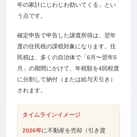
年の家計にじわじわ効いてくる」とい
う点です。
確定申告で申告した譲渡所得は、翌年
度の住民税の課税対象になります。住
民税は、多くの自治体で「6月〜翌年5
月」の期間にかけて、年税額を4回程度
に分割して納付（または給与天引き）
されます。
タイムラインイメージ
2026年
に不動産を売却（引き渡