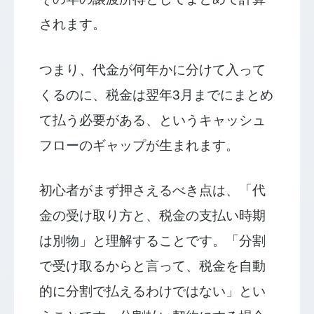
されます。
つまり、代金が何年かに分けて入って
くるのに、税金は翌年3月までにまとめ
て払う必要がある、というキャッシュ
フローのギャップが生まれます。
初心者がまず押さえるべき点は、「代
金の受け取り方と、税金の支払い時期
は別物」と理解することです。「分割
で受け取るからと言って、税金を自動
的に分割で払えるわけではない」とい