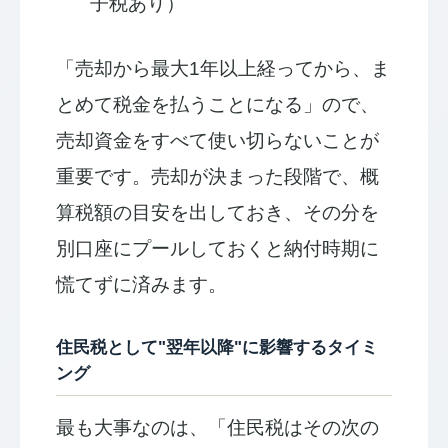
子税あり）
「売却から最大1年以上経ってから、ま
とめて税金を払うことになる」ので、
売却資金をすべて使い切らないことが
重要です。売却が決まった段階で、概
算税額の目安を出しておき、その分を
別口座にプールしておくと納付時期に
慌てずに済みます。
住民税として"翌年以降"に影響するタイミ
ング
最も大事なのは、「住民税はその次の