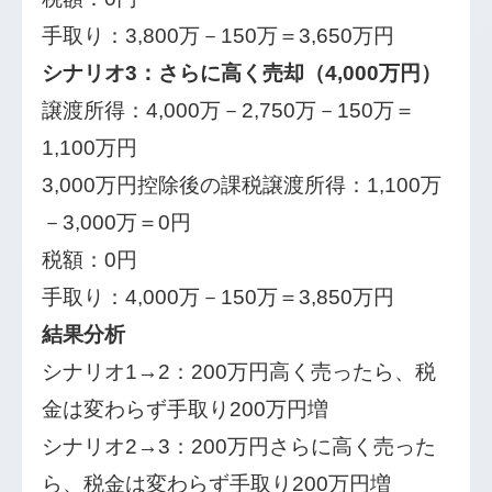
手取り：3,800万－150万＝3,650万円
シナリオ3：さらに高く売却（4,000万円）
譲渡所得：4,000万－2,750万－150万＝
1,100万円
3,000万円控除後の課税譲渡所得：1,100万
－3,000万＝0円
税額：0円
手取り：4,000万－150万＝3,850万円
結果分析
シナリオ1→2：200万円高く売ったら、税
金は変わらず手取り200万円増
シナリオ2→3：200万円さらに高く売った
ら、税金は変わらず手取り200万円増