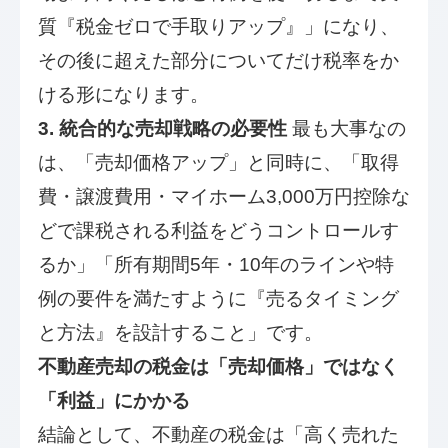
質『税金ゼロで手取りアップ』」になり、
その後に超えた部分についてだけ税率をか
ける形になります。
3. 統合的な売却戦略の必要性
最も大事なの
は、「売却価格アップ」と同時に、「取得
費・譲渡費用・マイホーム3,000万円控除な
どで課税される利益をどうコントロールす
るか」「所有期間5年・10年のラインや特
例の要件を満たすように『売るタイミング
と方法』を設計すること」です。
不動産売却の税金は「売却価格」ではなく
「利益」にかかる
結論として、不動産の税金は「高く売れた