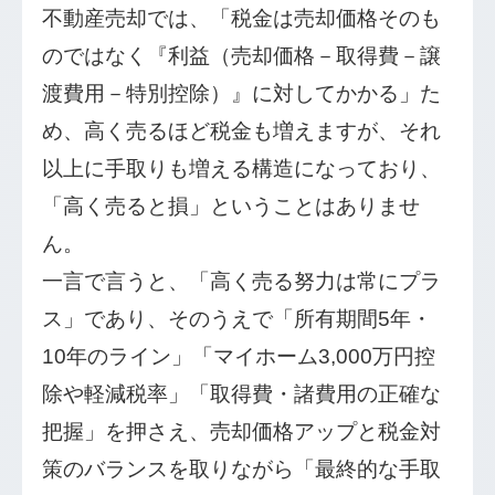
不動産売却では、「税金は売却価格そのも
のではなく『利益（売却価格－取得費－譲
渡費用－特別控除）』に対してかかる」た
め、高く売るほど税金も増えますが、それ
以上に手取りも増える構造になっており、
「高く売ると損」ということはありませ
ん。
一言で言うと、「高く売る努力は常にプラ
ス」であり、そのうえで「所有期間5年・
10年のライン」「マイホーム3,000万円控
除や軽減税率」「取得費・諸費用の正確な
把握」を押さえ、売却価格アップと税金対
策のバランスを取りながら「最終的な手取