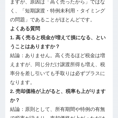
ますが、原因は「高く売ったから」ではな
く、「短期譲渡・特例未利用・タイミング
の問題」であることがほとんどです。
よくある質問
1. 高く売ると税金が増えて損になる、とい
うことはありますか？
結論：ありません。高く売るほど税金は増
えますが、同じ分だけ譲渡所得も増え、税
率分を差し引いても手取りは必ずプラスに
なります。
2. 売却価格が上がると、税率も上がります
か？
結論：原則として、所有期間や特例の有無