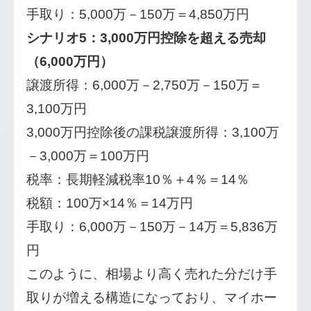
手取り：5,000万－150万＝4,850万円
シナリオ5：3,000万円控除を超える売却
（6,000万円）
譲渡所得：6,000万－2,750万－150万＝
3,100万円
3,000万円控除後の課税譲渡所得：3,100万
－3,000万＝100万円
税率：長期軽減税率10％＋4％＝14％
税額：100万×14％＝14万円
手取り：6,000万－150万－14万＝5,836万
円
このように、相場より高く売れた分だけ手
取りが増える構造になっており、マイホー