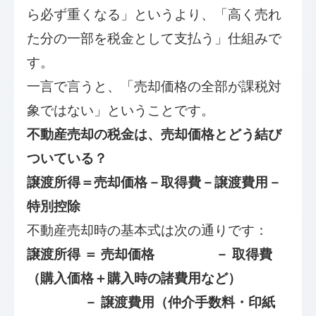
ら必ず重くなる」というより、「高く売れ
た分の一部を税金として支払う」仕組みで
す。
一言で言うと、「売却価格の全部が課税対
象ではない」ということです。
不動産売却の税金は、売却価格とどう結び
ついている？
譲渡所得＝売却価格－取得費－譲渡費用－
特別控除
不動産売却時の基本式は次の通りです：
譲渡所得 ＝ 売却価格
－ 取得費
（購入価格＋購入時の諸費用など）
－ 譲渡費用（仲介手数料・印紙