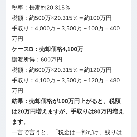
税率：長期約20.315％
税額：約500万×20.315％＝約100万円
手取り：4,000万－3,500万－100万＝400
万円
ケースB：売却価格4,100万
譲渡所得：600万円
税額：約600万×20.315％＝約120万円
手取り：4,100万－3,500万－120万＝480
万円
結果：売却価格が100万円上がると、税額
は20万円増えますが、手取りは80万円増え
ます。
一言で言うと、「税金は一部だけ、残りは