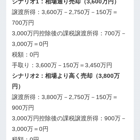
シナリオ1：相場通り売却（3,600万円）
譲渡所得：3,600万－2,750万－150万＝
700万円
3,000万円控除後の課税譲渡所得：700万－
3,000万＝0円
税額：0円
手取り：3,600万－150万＝3,450万円
シナリオ2：相場より高く売却（3,800万
円）
譲渡所得：3,800万－2,750万－150万＝
900万円
3,000万円控除後の課税譲渡所得：900万－
3,000万＝0円
税額：0円