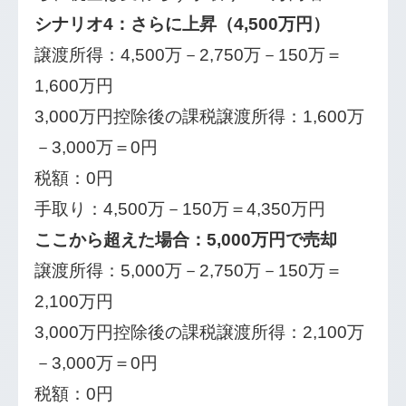
シナリオ4：さらに上昇（4,500万円）
譲渡所得：4,500万－2,750万－150万＝
1,600万円
3,000万円控除後の課税譲渡所得：1,600万
－3,000万＝0円
税額：0円
手取り：4,500万－150万＝4,350万円
ここから超えた場合：5,000万円で売却
譲渡所得：5,000万－2,750万－150万＝
2,100万円
3,000万円控除後の課税譲渡所得：2,100万
－3,000万＝0円
税額：0円