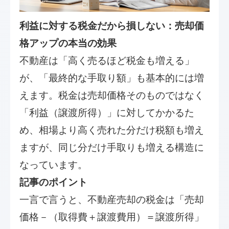
利益に対する税金だから損しない：売却価
格アップの本当の効果
不動産は「高く売るほど税金も増える」
が、「最終的な手取り額」も基本的には増
えます。税金は売却価格そのものではなく
「利益（譲渡所得）」に対してかかるた
め、相場より高く売れた分だけ税額も増え
ますが、同じ分だけ手取りも増える構造に
なっています。
記事のポイント
一言で言うと、不動産売却の税金は「売却
価格－（取得費＋譲渡費用）＝譲渡所得」