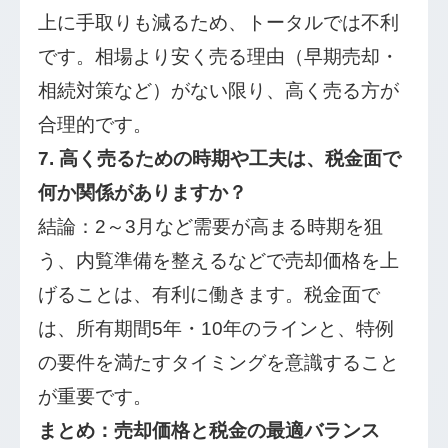
上に手取りも減るため、トータルでは不利
です。相場より安く売る理由（早期売却・
相続対策など）がない限り、高く売る方が
合理的です。
7. 高く売るための時期や工夫は、税金面で
何か関係がありますか？
結論：2～3月など需要が高まる時期を狙
う、内覧準備を整えるなどで売却価格を上
げることは、有利に働きます。税金面で
は、所有期間5年・10年のラインと、特例
の要件を満たすタイミングを意識すること
が重要です。
まとめ：売却価格と税金の最適バランス