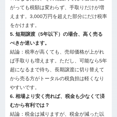
がっても税額は変わらず、手取りだけが増
えます。3,000万円を超えた部分にだけ税率
をかけます。
5. 短期譲渡（5年以下）の場合、高く売る
べきか迷います。
結論：税率が高くても、売却価格が上がれ
ば手取りも増えます。ただし、可能なら5年
超になるまで待ち、長期譲渡に切り替えて
から売る方がトータルの税負担は軽くなり
やすいです。
6. 相場より安く売れば、税金も少なくて済
むから有利では？
結論：税金は減りますが、税金が減った以