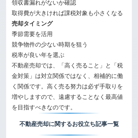
領収書漏れがないか確認
取得費が大きければ課税対象も小さくなる
売却タイミング
季節需要を活用
競争物件の少ない時期を狙う
税率が良い年を選ぶ
不動産売却では、「高く売ること」と「税
金対策」は対立関係ではなく、相補的に働
く関係です。高く売る努力は必ず手取りを
増やしますので、遠慮することなく最高値
を目指すべきなのです。
不動産売却に関するお役立ち記事一覧