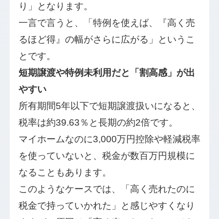
り」となります。
一言で言うと、「特例を使えば、『高く売
るほど得』の幅がさらに広がる」というこ
とです。
短期譲渡や特例未利用だと「割高感」が出
やすい
所有期間5年以下で短期譲渡扱いになると、
税率は約39.63％と長期の約2倍です。
マイホームなのに3,000万円控除や軽減税率
を使っていないと、税金が数百万円規模に
なることもあります。
このようなケースでは、「高く売れたのに
税金で持っていかれた」と感じやすくなり