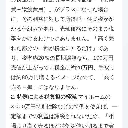
費＋譲渡費用）」がプラスになった場合
に、その利益に対して所得税・住民税がか
かる仕組みであり、売却価格にそのまま税
率をかけるわけではありません。「高く売
れた部分の一部が税金に回るだけ」であ
り、税率約20％の長期譲渡なら、100万円
売値が上がっても税金は約20万円、手取り
は約80万円増えるイメージなので、「高く
売る＝損」にはなりません。
2. 特例による税負担の軽減
マイホームの
3,000万円特別控除などの特例を使えば、一
定額までの利益は課税されないため、「相
場より高く売るほど特例を使い切るまで実