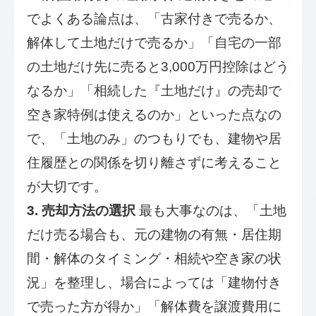
でよくある論点は、「古家付きで売るか、
解体して土地だけで売るか」「自宅の一部
の土地だけ先に売ると3,000万円控除はどう
なるか」「相続した『土地だけ』の売却で
空き家特例は使えるのか」といった点なの
で、「土地のみ」のつもりでも、建物や居
住履歴との関係を切り離さずに考えること
が大切です。
3. 売却方法の選択
最も大事なのは、「土地
だけ売る場合も、元の建物の有無・居住期
間・解体のタイミング・相続や空き家の状
況」を整理し、場合によっては「建物付き
で売った方が得か」「解体費を譲渡費用に