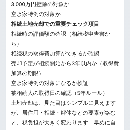
3,000万円控除の対象か
空き家特例の対象か
相続土地売却での重要チェック項目
相続時の評価額の確認（相続税申告書か
ら）
相続税の取得費加算ができるか確認
売却予定が相続開始から3年以内か（取得費
加算の期限）
空き家特例の対象になるか検証
被相続人の取得日の確認（5年ルール）
土地売却は、見た目はシンプルに見えます
が、居住用・相続・解体などの要素が絡む
と、税負担が大きく変わります。早めに自