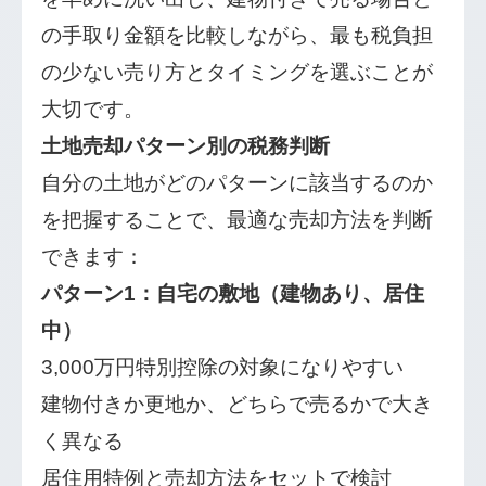
の手取り金額を比較しながら、最も税負担
の少ない売り方とタイミングを選ぶことが
大切です。
土地売却パターン別の税務判断
自分の土地がどのパターンに該当するのか
を把握することで、最適な売却方法を判断
できます：
パターン1：自宅の敷地（建物あり、居住
中）
3,000万円特別控除の対象になりやすい
建物付きか更地か、どちらで売るかで大き
く異なる
居住用特例と売却方法をセットで検討