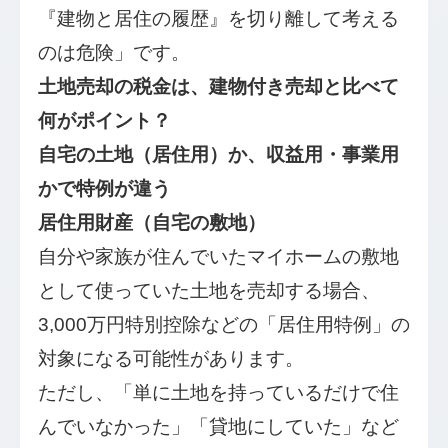
『建物と居住の履歴』を切り離して考える
のは危険」です。
土地売却の税金は、建物付き売却と比べて
何がポイント？
自宅の土地（居住用）か、収益用・事業用
かで特例が違う
居住用財産（自宅の敷地）
自分や家族が住んでいたマイホームの敷地
として使っていた土地を売却する場合、
3,000万円特別控除などの「居住用特例」の
対象になる可能性があります。
ただし、「単に土地を持っているだけで住
んでいなかった」「貸地にしていた」など