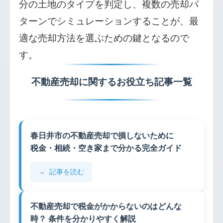
分の土地のタイプを判定し、複数の売却パ
ターンでシミュレーションすることが、最
適な売却方法を選ぶための鍵となるので
す。
不動産売却に関するお役立ち記事一覧
春日井市の不動産売却で損しないために
税金・相続・空き家まで分かる完全ガイド
記事を読む
不動産売却で税金がかからないのはどんな
時？ 条件を分かりやすく解説