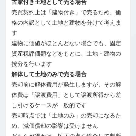
古家付き土地として売る場合
売買契約上は「建物付き」で売るため、価
格の内訳として土地と建物を分けて考えま
す
建物に価値がほとんどない場合でも、固定
資産税評価額などをもとに、土地・建物の
按分を行います
解体して土地のみで売る場合
売却前に解体費用が発生しますが、その解
体費は「譲渡費用」として譲渡所得から差
し引けるケースが一般的です
売却時点では「土地のみ」の売却になるた
め、減価償却の影響は受けません