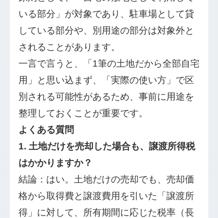
いる部分」が対象であり、駐車場として貸
している部分や、別用途の部分は対象外と
されることがあります。
一言で言うと、「1筆の土地だから全部自宅
用」と思い込まず、「実際の使い方」で区
別される可能性があるため、事前に用途を
整理しておくことが重要です。
よくある質問
1. 土地だけを売却した場合も、譲渡所得税
はかかりますか？
結論：はい。土地だけの売却でも、売却価
格から取得費と譲渡費用を引いた「譲渡所
得」に対して、所有期間に応じた税率（長