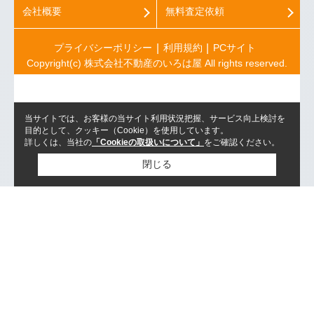
会社概要
無料査定依頼
プライバシーポリシー
利用規約
PCサイト
Copyright(c) 株式会社不動産のいろは屋 All rights reserved.
当サイトでは、お客様の当サイト利用状況把握、サービス向上検討を
目的として、クッキー（Cookie）を使用しています。
詳しくは、当社の
「Cookieの取扱いについて」
をご確認ください。
閉じる