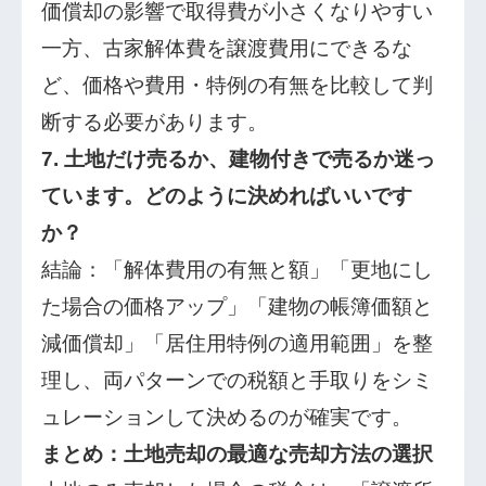
価償却の影響で取得費が小さくなりやすい
一方、古家解体費を譲渡費用にできるな
ど、価格や費用・特例の有無を比較して判
断する必要があります。
7. 土地だけ売るか、建物付きで売るか迷っ
ています。どのように決めればいいです
か？
結論：「解体費用の有無と額」「更地にし
た場合の価格アップ」「建物の帳簿価額と
減価償却」「居住用特例の適用範囲」を整
理し、両パターンでの税額と手取りをシミ
ュレーションして決めるのが確実です。
まとめ：土地売却の最適な売却方法の選択