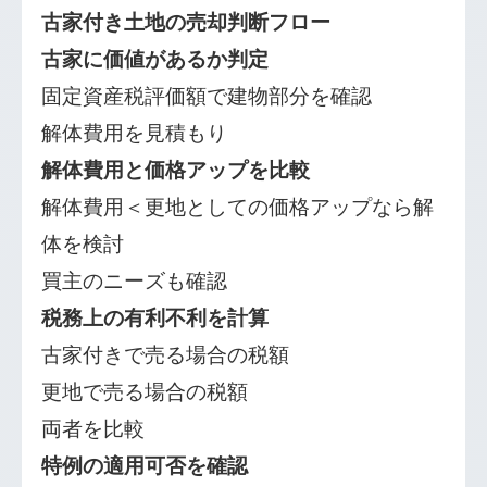
古家付き土地の売却判断フロー
古家に価値があるか判定
固定資産税評価額で建物部分を確認
解体費用を見積もり
解体費用と価格アップを比較
解体費用＜更地としての価格アップなら解
体を検討
買主のニーズも確認
税務上の有利不利を計算
古家付きで売る場合の税額
更地で売る場合の税額
両者を比較
特例の適用可否を確認