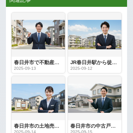
関連記事
春日井市で不動産売却を成功させる完全ガイド：地域密着「いろは屋」が教える5つの秘訣
JR春日井駅から徒歩1分！アクセス抜群の不動産のいろは屋をご利用ください
2025-09-13
2025-09-12
春日井市の土地売却、高値で売るためのエリア別ポイント
春日井市の中古戸建売却完全ガイド｜人気エリアと高値売却の秘訣
2025-09-14
2025-09-15