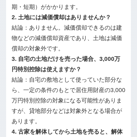
期・短期）がかかります。
2. 土地には減価償却はありませんか？
結論：ありません。減価償却できるのは建
物などの減価償却資産であり、土地は減価
償却の対象外です。
3. 自宅の土地だけを売った場合、3,000万
円特別控除は使えますか？
結論：自宅の敷地として使っていた部分な
ら、一定の条件のもとで居住用財産の3,000
万円特別控除の対象になる可能性がありま
すが、貸地部分などは対象外となる場合が
あります。
4. 古家を解体してから土地を売ると、解体