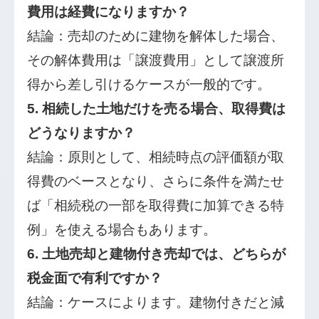
費用は経費になりますか？
結論：売却のために建物を解体した場合、
その解体費用は「譲渡費用」として譲渡所
得から差し引けるケースが一般的です。
5. 相続した土地だけを売る場合、取得費は
どうなりますか？
結論：原則として、相続時点の評価額が取
得費のベースとなり、さらに条件を満たせ
ば「相続税の一部を取得費に加算できる特
例」を使える場合もあります。
6. 土地売却と建物付き売却では、どちらが
税金面で有利ですか？
結論：ケースによります。建物付きだと減