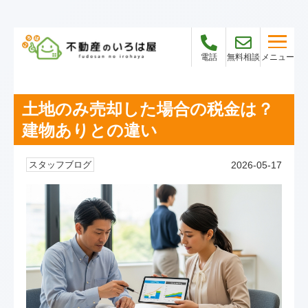
メニュー
電話
無料相談
土地のみ売却した場合の税金は？
建物ありとの違い
2026-05-17
スタッフブログ