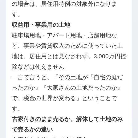
の場合は、居住用特例の対象外になりま
す。
収益用・事業用の土地
駐車場用地・アパート用地・店舗用地な
ど、事業や賃貸収入のために使っていた土
地は、居住用とは見なされず、3,000万円控
除などは使えません。
一言で言うと、「その土地が『自宅の庭だ
ったのか』『大家さんの土地だったのか』
で、税金の世界が変わる」ということで
す。
古家付きのまま売るか、解体して土地のみ
で売るかの違い