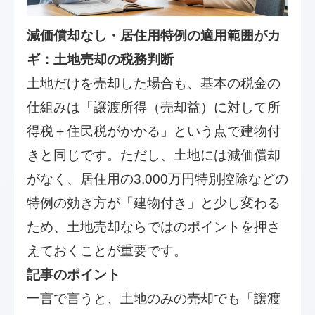
減価償却なし・居住用特例の適用範囲がカ
ギ：土地売却の税務判断
土地だけを売却した場合も、基本の税金の
仕組みは「譲渡所得（売却益）に対して所
得税＋住民税がかかる」という点で建物付
きと同じです。ただし、土地には減価償却
がなく、居住用の3,000万円特別控除などの
特例の効き方が「建物付き」と少し変わる
ため、土地売却ならではのポイントを押さ
えておくことが重要です。
記事のポイント
一言で言うと、土地のみの売却でも「譲渡