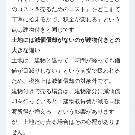
のコスト＆売るためのコスト』をどこまで
丁寧に拾えるかで、税金が変わる」という
点は建物付きと同じです。
土地には減価償却がないのが建物付きとの
大きな違い
土地は、建物と違って「時間が経っても価
値が目減りしない」という前提で扱われる
ため、税務上は減価償却の対象外です。
建物付きで売る場合は、建物部分に減価償
却を行っていると「建物取得費が減る→譲
渡所得が増える」という影響があります
が、土地だけ売る場合はその心配がありま
せん。