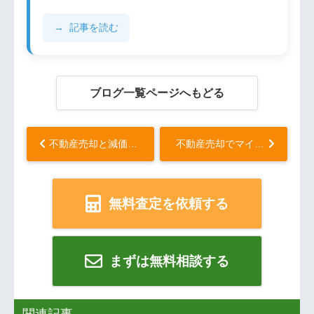
記事を読む
ブログ一覧ページへもどる
不動産売却と減価償却の関係とは？見落としがちなポイント...
不動産売却でマイナンバー提出が必要な理由...
無料査定を依頼する
まずは無料相談する