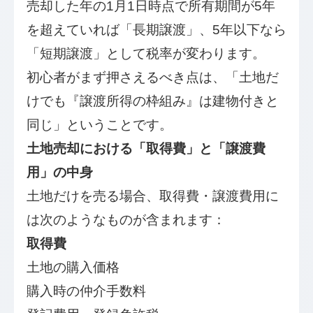
売却した年の1月1日時点で所有期間が5年
を超えていれば「長期譲渡」、5年以下なら
「短期譲渡」として税率が変わります。
初心者がまず押さえるべき点は、「土地だ
けでも『譲渡所得の枠組み』は建物付きと
同じ」ということです。
土地売却における「取得費」と「譲渡費
用」の中身
土地だけを売る場合、取得費・譲渡費用に
は次のようなものが含まれます：
取得費
土地の購入価格
購入時の仲介手数料