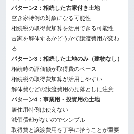
パターン2：相続した古家付き土地
空き家特例の対象になる可能性
相続税の取得費加算を活用できる可能性
古家を解体するかどうかで譲渡費用が変わ
る
パターン3：相続した土地のみ（建物なし）
相続時の評価額が取得費のベース
相続税の取得費加算が活用しやすい
解体費などの譲渡費用の見落としに注意
パターン4：事業用・投資用の土地
居住用特例は使えない
減価償却がないのでシンプル
取得費と譲渡費用を丁寧に拾うことが重要