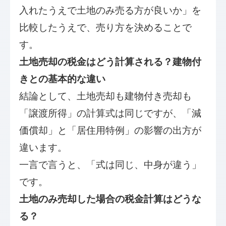
入れたうえで土地のみ売る方が良いか」を
比較したうえで、売り方を決めることで
す。
土地売却の税金はどう計算される？建物付
きとの基本的な違い
結論として、土地売却も建物付き売却も
「譲渡所得」の計算式は同じですが、「減
価償却」と「居住用特例」の影響の出方が
違います。
一言で言うと、「式は同じ、中身が違う」
です。
土地のみ売却した場合の税金計算はどうな
る？