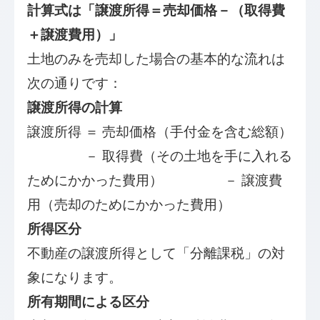
計算式は「譲渡所得＝売却価格－（取得費
＋譲渡費用）」
土地のみを売却した場合の基本的な流れは
次の通りです：
譲渡所得の計算
譲渡所得 ＝ 売却価格（手付金を含む総額）
－ 取得費（その土地を手に入れる
ためにかかった費用） － 譲渡費
用（売却のためにかかった費用）
所得区分
不動産の譲渡所得として「分離課税」の対
象になります。
所有期間による区分