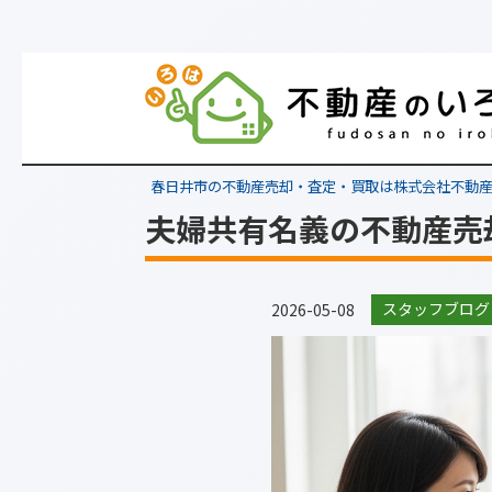
春日井市の不動産売却・査定・買取は株式会社不動
夫婦共有名義の不動産売
スタッフブログ
2026-05-08