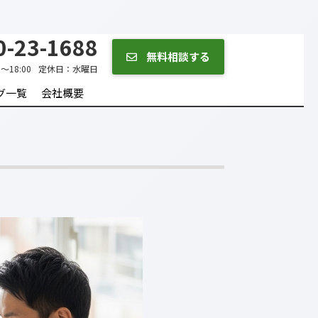
-23-1688
無料相談する
0～18:00
定休日：
水曜日
グ一覧
会社概要