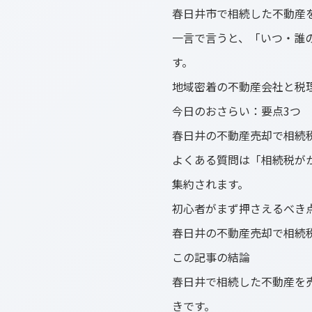
春日井市で相続した不動産
一言で言うと、「いつ・誰
す。
地域密着の不動産会社と税
今日のおさらい：要点3つ
春日井の不動産売却で相続
よくある質問は「相続税が
集約されます。
初心者がまず押さえるべき
春日井の不動産売却で相続
この記事の結論
春日井で相続した不動産を
きです。