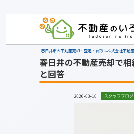
春日井市の不動産売却・査定・買取は株式会社不動
春日井の不動産売却で相
と回答
スタッフブログ
2026-03-16