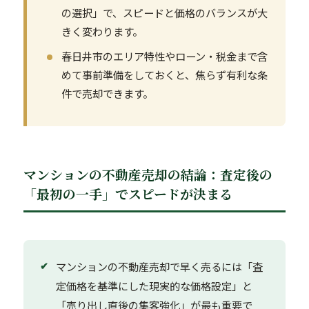
の選択」で、スピードと価格のバランスが大
きく変わります。
春日井市のエリア特性やローン・税金まで含
めて事前準備をしておくと、焦らず有利な条
件で売却できます。
マンションの不動産売却の結論：査定後の
「最初の一手」でスピードが決まる
マンションの不動産売却で早く売るには「査
定価格を基準にした現実的な価格設定」と
「売り出し直後の集客強化」が最も重要で