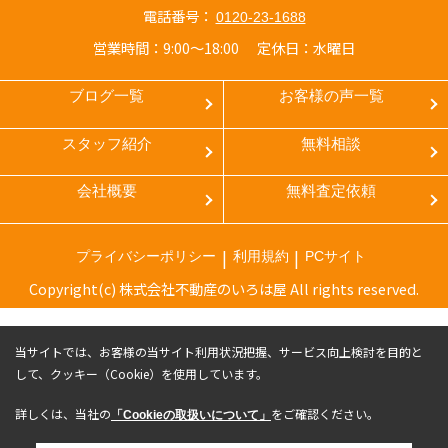
電話番号：
0120-23-1688
営業時間：9:00～18:00
定休日：水曜日
ブログ一覧
お客様の声一覧
スタッフ紹介
無料相談
会社概要
無料査定依頼
プライバシーポリシー
利用規約
PCサイト
Copyright(c) 株式会社不動産のいろは屋 All rights reserved.
当サイトでは、お客様の当サイト利用状況把握、サービス向上検討を目的と
して、クッキー（Cookie）を使用しています。
詳しくは、当社の
をご確認ください。
「Cookieの取扱いについて」