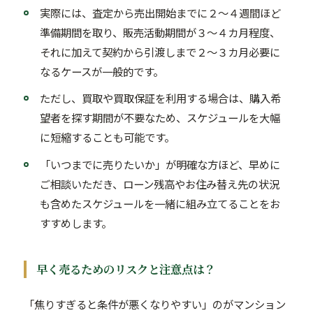
実際には、査定から売出開始までに２〜４週間ほど
準備期間を取り、販売活動期間が３〜４カ月程度、
それに加えて契約から引渡しまで２〜３カ月必要に
なるケースが一般的です。
ただし、買取や買取保証を利用する場合は、購入希
望者を探す期間が不要なため、スケジュールを大幅
に短縮することも可能です。
「いつまでに売りたいか」が明確な方ほど、早めに
ご相談いただき、ローン残高やお住み替え先の状況
も含めたスケジュールを一緒に組み立てることをお
すすめします。
早く売るためのリスクと注意点は？
「焦りすぎると条件が悪くなりやすい」のがマンション