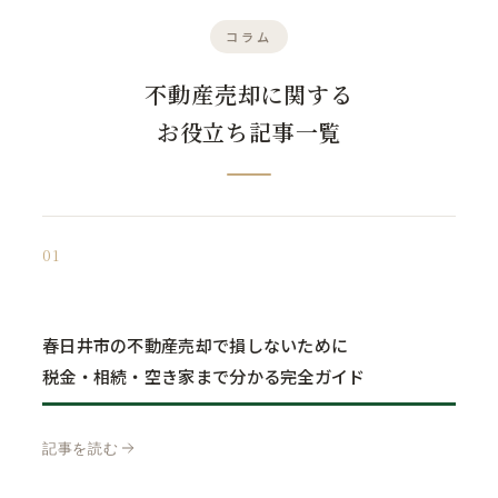
コラム
不動産売却に関する
お役立ち記事一覧
01
春日井市の不動産売却で損しないために
税金・相続・空き家まで分かる完全ガイド
記事を読む