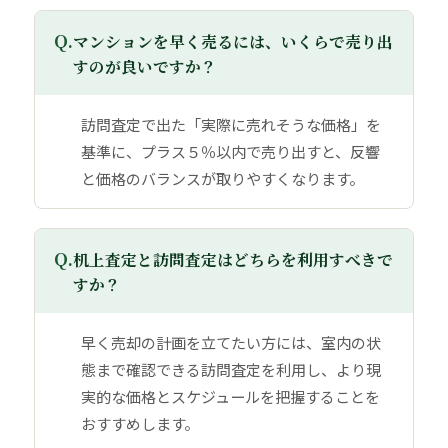
Q.
マンションを早く売るには、いくらで売り出
すのが良いですか？
訪問査定で出た「実際に売れそうな価格」を
基準に、プラス５％以内で売り出すと、反響
と価格のバランスが取りやすくなります。
Q.
机上査定と訪問査定はどちらを利用すべきで
すか？
早く売却の計画を立てたい方には、室内の状
態まで確認できる訪問査定を利用し、より現
実的な価格とスケジュールを把握することを
おすすめします。