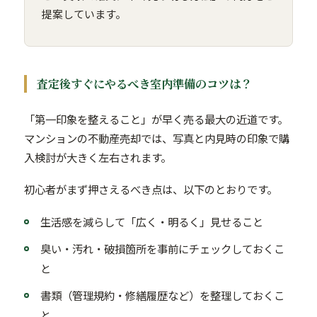
提案しています。
査定後すぐにやるべき室内準備のコツは？
「第一印象を整えること」が早く売る最大の近道です。
マンションの不動産売却では、写真と内見時の印象で購
入検討が大きく左右されます。
初心者がまず押さえるべき点は、以下のとおりです。
生活感を減らして「広く・明るく」見せること
臭い・汚れ・破損箇所を事前にチェックしておくこ
と
書類（管理規約・修繕履歴など）を整理しておくこ
と