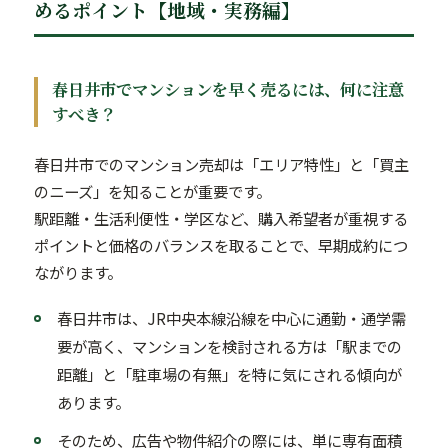
めるポイント【地域・実務編】
春日井市でマンションを早く売るには、何に注意
すべき？
春日井市でのマンション売却は「エリア特性」と「買主
のニーズ」を知ることが重要です。
駅距離・生活利便性・学区など、購入希望者が重視する
ポイントと価格のバランスを取ることで、早期成約につ
ながります。
春日井市は、JR中央本線沿線を中心に通勤・通学需
要が高く、マンションを検討される方は「駅までの
距離」と「駐車場の有無」を特に気にされる傾向が
あります。
そのため、広告や物件紹介の際には、単に専有面積