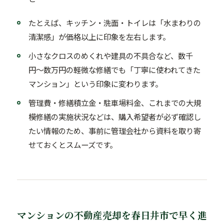
たとえば、キッチン・洗面・トイレは「水まわりの
清潔感」が価格以上に印象を左右します。
小さなクロスのめくれや建具の不具合など、数千
円〜数万円の軽微な修繕でも「丁寧に使われてきた
マンション」という印象に変わります。
管理費・修繕積立金・駐車場料金、これまでの大規
模修繕の実施状況などは、購入希望者が必ず確認し
たい情報のため、事前に管理会社から資料を取り寄
せておくとスムーズです。
マンションの不動産売却を春日井市で早く進