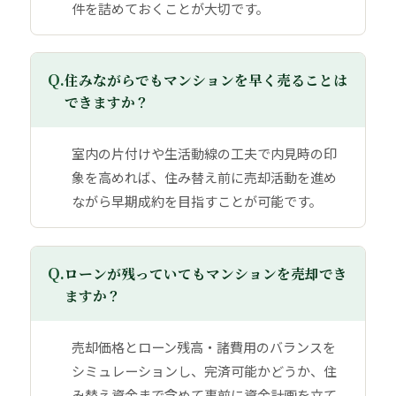
件を詰めておくことが大切です。
Q.
住みながらでもマンションを早く売ることは
できますか？
室内の片付けや生活動線の工夫で内見時の印
象を高めれば、住み替え前に売却活動を進め
ながら早期成約を目指すことが可能です。
Q.
ローンが残っていてもマンションを売却でき
ますか？
売却価格とローン残高・諸費用のバランスを
シミュレーションし、完済可能かどうか、住
み替え資金まで含めて事前に資金計画を立て