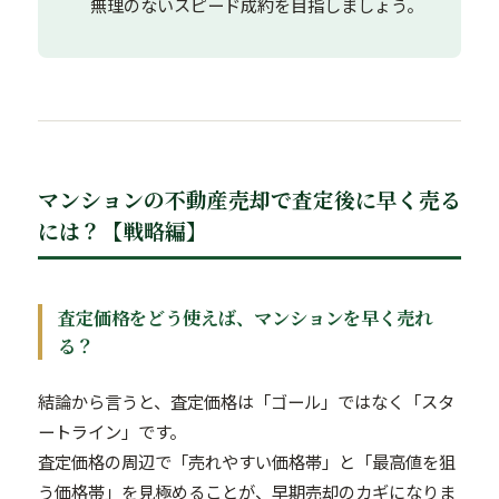
無理のないスピード成約を目指しましょう。
マンションの不動産売却で査定後に早く売る
には？【戦略編】
査定価格をどう使えば、マンションを早く売れ
る？
結論から言うと、査定価格は「ゴール」ではなく「スタ
ートライン」です。
査定価格の周辺で「売れやすい価格帯」と「最高値を狙
う価格帯」を見極めることが、早期売却のカギになりま