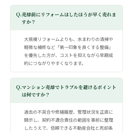
Q.
売却前にリフォームはしたほうが早く売れま
すか？
大規模リフォームよりも、水まわりの清掃や
軽微な補修など「第一印象を良くする整備」
を優先した方が、コストを抑えながら早期成
約につながりやすくなります。
Q.
マンション売却でトラブルを避けるポイント
は何ですか？
過去の不具合や修繕履歴、管理状況を正直に
開示し、契約不適合責任の範囲を事前に整理
したうえで、信頼できる不動産会社と売却条