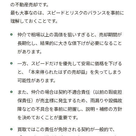
の不動産売却です。
最も大事なのは、スピードとリスクのバランスを事前に
理解しておくことです。
仲介で相場以上の高値を狙いすぎると、売却期間が
長期化し、結果的に大きな値下げが必要になること
があります。
一方、スピードだけを優先して安易に価格を下げる
と、「本来得られたはずの売却益」を失ってしまう
可能性があります。
また、仲介の場合は契約不適合責任（以前の瑕疵担
保責任）が売主様に発生するため、雨漏りや設備故
障などの不具合を事前に把握し、説明・補修の方針
を決めておくことが重要です。
買取ではこの責任が免除される契約が一般的で、