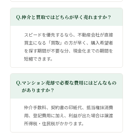
Q.
仲介と買取ではどちらが早く売れますか？
スピードを優先するなら、不動産会社が直接
買主になる「買取」の方が早く、購入希望者
を探す期間が不要な分、現金化までの期間を
短縮できます。
Q.
マンション売却で必要な費用にはどんなもの
がありますか？
仲介手数料、契約書の印紙代、抵当権抹消費
用、登記費用に加え、利益が出た場合は譲渡
所得税・住民税がかかります。