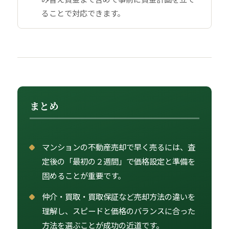
ることで対応できます。
まとめ
マンションの不動産売却で早く売るには、査
定後の「最初の２週間」で価格設定と準備を
固めることが重要です。
仲介・買取・買取保証など売却方法の違いを
理解し、スピードと価格のバランスに合った
方法を選ぶことが成功の近道です。