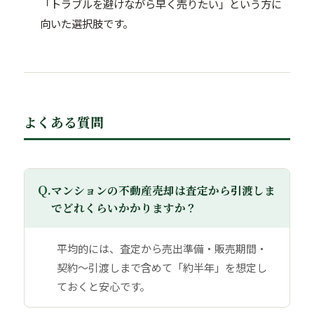
「トラブルを避けながら早く売りたい」という方に
向いた選択肢です。
よくある質問
Q.
マンションの不動産売却は査定から引渡しま
でどれくらいかかりますか？
平均的には、査定から売出準備・販売期間・
契約〜引渡しまで含めて「約半年」を想定し
ておくと安心です。