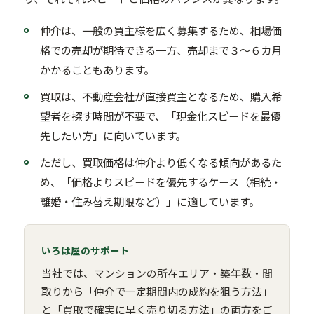
仲介は、一般の買主様を広く募集するため、相場価
格での売却が期待できる一方、売却まで３〜６カ月
かかることもあります。
買取は、不動産会社が直接買主となるため、購入希
望者を探す時間が不要で、「現金化スピードを最優
先したい方」に向いています。
ただし、買取価格は仲介より低くなる傾向があるた
め、「価格よりスピードを優先するケース（相続・
離婚・住み替え期限など）」に適しています。
いろは屋のサポート
当社では、マンションの所在エリア・築年数・間
取りから「仲介で一定期間内の成約を狙う方法」
と「買取で確実に早く売り切る方法」の両方をご