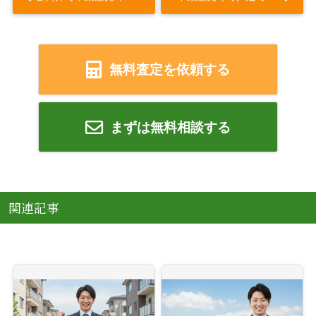
無料査定を依頼する
まずは無料相談する
関連記事