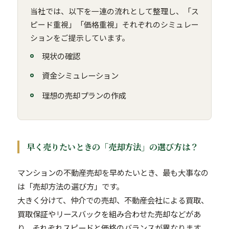
当社では、以下を一連の流れとして整理し、「ス
ピード重視」「価格重視」それぞれのシミュレー
ションをご提示しています。
現状の確認
資金シミュレーション
理想の売却プランの作成
早く売りたいときの「売却方法」の選び方は？
マンションの不動産売却を早めたいとき、最も大事なの
は「売却方法の選び方」です。
大きく分けて、仲介での売却、不動産会社による買取、
買取保証やリースバックを組み合わせた売却などがあ
り、それぞれスピードと価格のバランスが異なります。