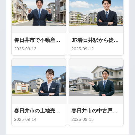
春日井市で不動産売却を成功させる完全ガイド：地域密着「いろは屋」が教える5つの秘訣
JR春日井駅から徒歩1分！アクセス抜群の不動産のいろは屋をご利用ください
2025-09-13
2025-09-12
春日井市の土地売却、高値で売るためのエリア別ポイント
春日井市の中古戸建売却完全ガイド｜人気エリアと高値売却の秘訣
2025-09-14
2025-09-15