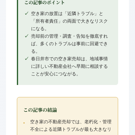
この記事のポイント
空き家の放置は「近隣トラブル」と
「所有者責任」の両面で大きなリスク
になる。
売却前の管理・調査・告知を徹底すれ
ば、多くのトラブルは事前に回避でき
る。
春日井市での空き家売却は、地域事情
に詳しい不動産会社へ早期に相談する
ことが安心につながる。
この記事の結論
空き家の不動産売却では、老朽化・管理
不全による近隣トラブルが最も大きなリ