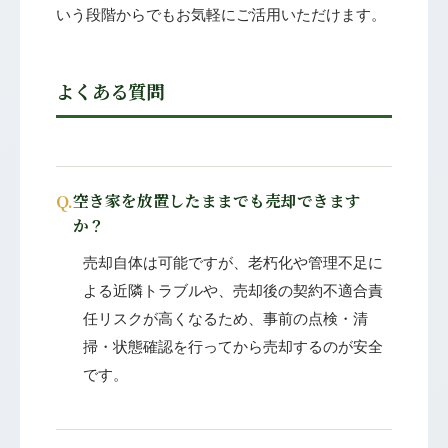
いう段階からでもお気軽にご活用いただけます。
よくある質問
Q.
空き家を放置したままでも売却できます
か？
売却自体は可能ですが、老朽化や管理不足に
よる近隣トラブルや、売却後の契約不適合責
任リスクが高くなるため、事前の点検・清
掃・状態確認を行ってから売却するのが安全
です。