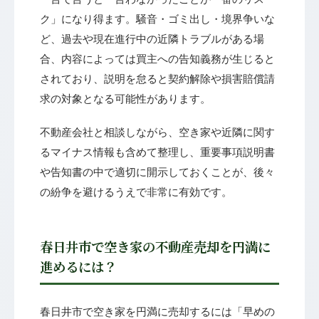
ク」になり得ます。騒音・ゴミ出し・境界争いな
ど、過去や現在進行中の近隣トラブルがある場
合、内容によっては買主への告知義務が生じると
されており、説明を怠ると契約解除や損害賠償請
求の対象となる可能性があります。
不動産会社と相談しながら、空き家や近隣に関す
るマイナス情報も含めて整理し、重要事項説明書
や告知書の中で適切に開示しておくことが、後々
の紛争を避けるうえで非常に有効です。
春日井市で空き家の不動産売却を円満に
進めるには？
春日井市で空き家を円満に売却するには「早めの