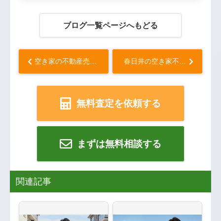
ブログ一覧ページへもどる
空き家の不動産売却前に解体すべき？解体補助金の特徴を自治体別に調査...
春日井の空き家不動産売却を査定！地元の松波代表が答える査定のFAQ ...
無料査定を依頼する
まずは無料相談する
関連記事