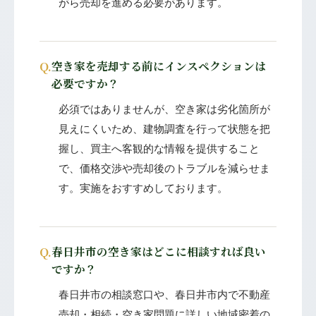
がら売却を進める必要があります。
Q.
空き家を売却する前にインスペクションは
必要ですか？
必須ではありませんが、空き家は劣化箇所が
見えにくいため、建物調査を行って状態を把
握し、買主へ客観的な情報を提供すること
で、価格交渉や売却後のトラブルを減らせま
す。実施をおすすめしております。
Q.
春日井市の空き家はどこに相談すれば良い
ですか？
春日井市の相談窓口や、春日井市内で不動産
売却・相続・空き家問題に詳しい地域密着の