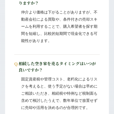
りますか？
仲介より価格は下がることがありますが、不
動産会社による買取や、条件付きの売却スキ
ームを利用することで、購入希望者を探す期
間を短縮し、比較的短期間で現金化できる可
能性があります。
Q.
相続した空き家を売るタイミングはいつが
良いですか？
固定資産税や管理コスト、老朽化によるリス
クを考えると、使う予定がない場合は早めに
ご相談いただき、相続税や特例など税制面も
含めて検討したうえで、数年単位で放置せず
に売却や活用を決めるのが合理的です。