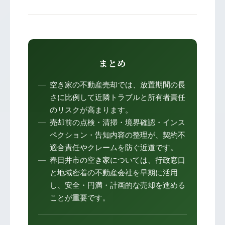
まとめ
空き家の不動産売却では、放置期間の長
さに比例して近隣トラブルと所有者責任
のリスクが高まります。
売却前の点検・清掃・境界確認・インス
ペクション・告知内容の整理が、契約不
適合責任やクレームを防ぐ近道です。
春日井市の空き家については、行政窓口
と地域密着の不動産会社を早期に活用
し、安全・円満・計画的な売却を進める
ことが重要です。