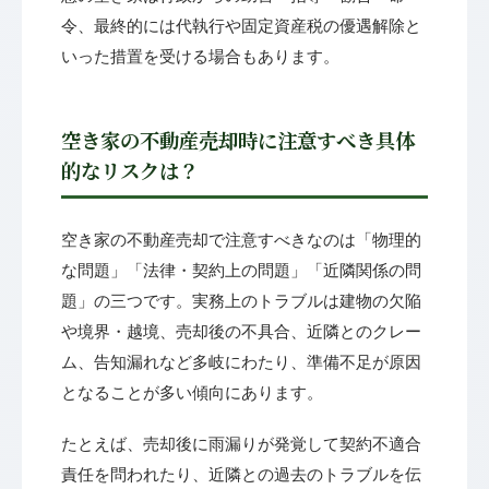
令、最終的には代執行や固定資産税の優遇解除と
いった措置を受ける場合もあります。
空き家の不動産売却時に注意すべき具体
的なリスクは？
空き家の不動産売却で注意すべきなのは「物理的
な問題」「法律・契約上の問題」「近隣関係の問
題」の三つです。実務上のトラブルは建物の欠陥
や境界・越境、売却後の不具合、近隣とのクレー
ム、告知漏れなど多岐にわたり、準備不足が原因
となることが多い傾向にあります。
たとえば、売却後に雨漏りが発覚して契約不適合
責任を問われたり、近隣との過去のトラブルを伝