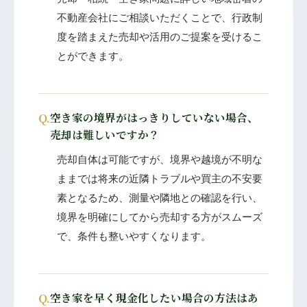
不動産会社にご相談いただくことで、行政制
度を踏まえた売却や活用のご提案を受けるこ
とができます。
Q.
空き家の境界がはっきりしていない場合、
売却は難しいですか？
売却自体は可能ですが、境界や越境が不明な
ままでは将来の近隣トラブルや買主の不安要
素となるため、測量や隣地との確認を行い、
境界を明確にしてから売却する方がスムーズ
で、条件も整いやすくなります。
Q.
空き家を早く現金化したい場合の方法はあ