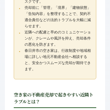
スクです。
売却前に「管理」「境界」「建物状態」
「告知内容」を整理することで、契約不
適合責任などの法的トラブルを大幅に減
らせます。
近隣への配慮と早めのコミュニケーショ
ンが、クレームや風評を抑え、売却条件
の悪化を防ぎます。
春日井市の空き家は、行政制度や地域相
場に詳しい地元不動産会社へ相談する
と、安全かつスムーズな売却が期待でき
ます。
空き家の不動産売却で起きやすい近隣ト
ラブルとは？