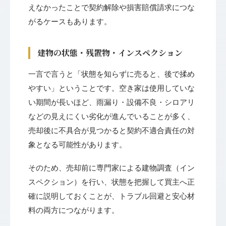
えなかったことで契約解除や損害賠償請求につな
がるケースもあります。
建物の状態・残置物・インスペクション
一言で言うと「状態を知らずに売ると、後で揉め
やすい」ということです。空き家は使用していな
い期間が長いほど、雨漏り・設備不良・シロアリ
などの見えにくい劣化が進んでいることが多く、
売却後に不具合が見つかると契約不適合責任の対
象となる可能性があります。
そのため、売却前に専門家による建物調査（イン
スペクション）を行い、状態を把握して買主へ正
確に説明しておくことが、トラブル回避と安心材
料の両方につながります。