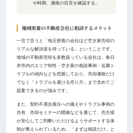
や時期、価格の目安を確認する。
地域密着の不動産会社に相談するメリット
一言で言うと「地元密着の会社ほど空き家売却の
リアルな解決策を持っている」ということです。
地域の不動産売却を多数扱っている会社は、春日
井市内のエリア特性・空き家の相談事例・近隣ト
ラブルの傾向などを把握しており、売却価格だけ
でなく「トラブルを避ける売り方」まで含めてご
提案できるのが強みです。
また、契約不適合責任への備えやトラブル事例の
共有、売却セミナーの開催などを通じて、売主様
が安心してご判断いただけるようサポートする体
制が整えられているため、「まずは相談だけ」と