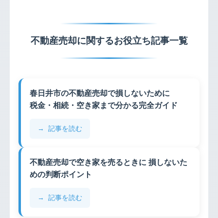
不動産売却に関するお役立ち記事一覧
春日井市の不動産売却で損しないために
税金・相続・空き家まで分かる完全ガイド
記事を読む
不動産売却で空き家を売るときに 損しないた
めの判断ポイント
記事を読む