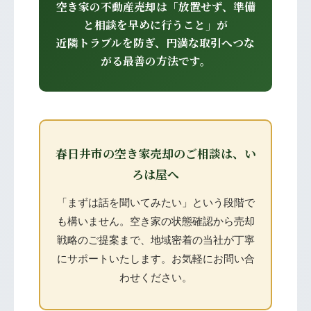
空き家の不動産売却は「放置せず、準備
と相談を早めに行うこと」が
近隣トラブルを防ぎ、円満な取引へつな
がる最善の方法です。
春日井市の空き家売却のご相談は、い
ろは屋へ
「まずは話を聞いてみたい」という段階で
も構いません。空き家の状態確認から売却
戦略のご提案まで、地域密着の当社が丁寧
にサポートいたします。お気軽にお問い合
わせください。