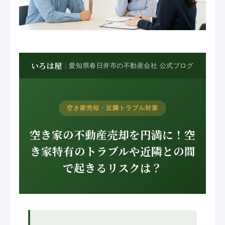
いろは屋
｜
愛知県春日井市の不動産会社 公式ブログ
空き家売却・近隣トラブル対策
空き家の不動産売却を円満に！空
き家特有のトラブルや近隣との間
で起きるリスクは？