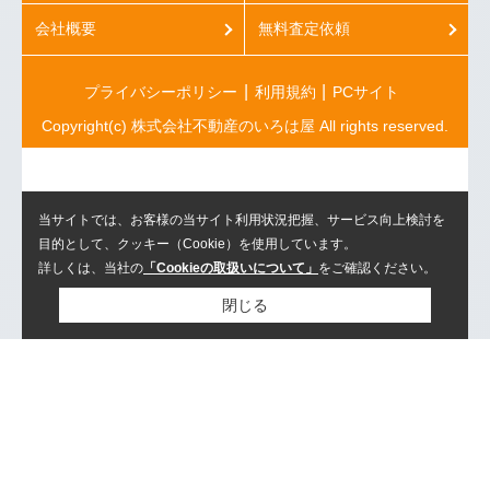
会社概要
無料査定依頼
プライバシーポリシー
利用規約
PCサイト
Copyright(c) 株式会社不動産のいろは屋 All rights reserved.
当サイトでは、お客様の当サイト利用状況把握、サービス向上検討を
目的として、クッキー（Cookie）を使用しています。
詳しくは、当社の
「Cookieの取扱いについて」
をご確認ください。
閉じる