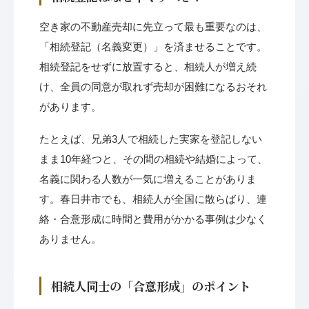
空き家の不動産売却に先立って最も重要なのは、
「相続登記（名義変更）」を済ませることです。
相続登記をせずに放置すると、相続人が増え続
け、全員の同意が取れず売却が困難になるおそれ
があります。
たとえば、兄弟3人で相続した実家を登記しない
まま10年経つと、その間の相続や結婚によって、
名義に関わる人数が一気に増えることがありま
す。春日井市でも、相続人が全国に散らばり、連
絡・合意形成に時間と費用がかかる事例は少なく
ありません。
相続人同士の「合意形成」のポイント