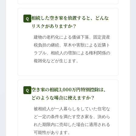
相続した空き家を放置すると、どんな
Q
リスクがありますか？
建物の老朽化による価値下落、固定資産
税負担の継続、草木や害獣による近隣ト
ラブル、相続人の増加による権利関係の
複雑化などが生じます。
空き家の相続3,000万円特別控除は、
Q
どのような場合に使えますか？
被相続人が一人暮らしをしていた住宅な
ど一定の条件を満たす空き家を、決めら
れた期限内に売却した場合に適用される
可能性があります。