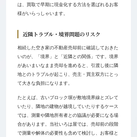
は、買取で早期に現金化する方法を選ばれるお客
様がいらっしゃいます。
近隣トラブル・境界問題のリスク
相続した空き家の不動産売却前に確認しておきた
いのが、「境界」と「近隣との関係」です。境界
があいまいなまま売却を進めると、引渡し後に隣
地とのトラブルが起こり、売主・買主双方にとっ
て大きな負担になります。
たとえば、古いブロック塀が敷地境界線とズレて
いたり、隣地の建物が越境していたりするケース
では、測量や隣地所有者との協議が必要になる場
合があります。当社いろは屋では、売却前の段階
で測量や解体の必要性も含めて検討し、お客様と