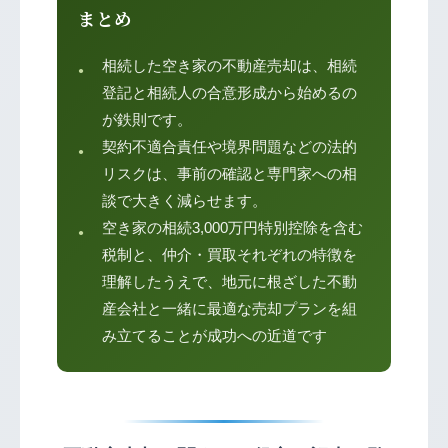
まとめ
相続した空き家の不動産売却は、相続
登記と相続人の合意形成から始めるの
が鉄則です。
契約不適合責任や境界問題などの法的
リスクは、事前の確認と専門家への相
談で大きく減らせます。
空き家の相続3,000万円特別控除を含む
税制と、仲介・買取それぞれの特徴を
理解したうえで、地元に根ざした不動
産会社と一緒に最適な売却プランを組
み立てることが成功への近道です