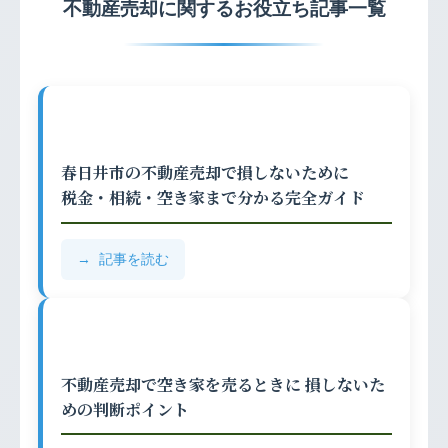
不動産売却に関するお役立ち記事一覧
春日井市の不動産売却で損しないために
税金・相続・空き家まで分かる完全ガイド
記事を読む
不動産売却で空き家を売るときに 損しないた
めの判断ポイント