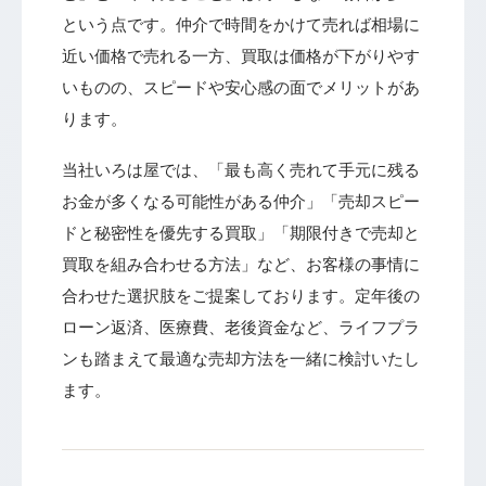
という点です。仲介で時間をかけて売れば相場に
近い価格で売れる一方、買取は価格が下がりやす
いものの、スピードや安心感の面でメリットがあ
ります。
当社いろは屋では、「最も高く売れて手元に残る
お金が多くなる可能性がある仲介」「売却スピー
ドと秘密性を優先する買取」「期限付きで売却と
買取を組み合わせる方法」など、お客様の事情に
合わせた選択肢をご提案しております。定年後の
ローン返済、医療費、老後資金など、ライフプラ
ンも踏まえて最適な売却方法を一緒に検討いたし
ます。