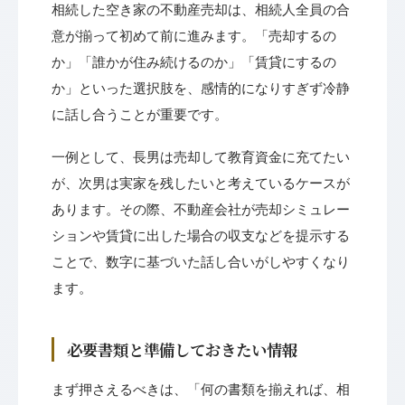
相続した空き家の不動産売却は、相続人全員の合
意が揃って初めて前に進みます。「売却するの
か」「誰かが住み続けるのか」「賃貸にするの
か」といった選択肢を、感情的になりすぎず冷静
に話し合うことが重要です。
一例として、長男は売却して教育資金に充てたい
が、次男は実家を残したいと考えているケースが
あります。その際、不動産会社が売却シミュレー
ションや賃貸に出した場合の収支などを提示する
ことで、数字に基づいた話し合いがしやすくなり
ます。
必要書類と準備しておきたい情報
まず押さえるべきは、「何の書類を揃えれば、相