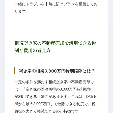
一緒にトラブルを未然に防ぐプランを構築してお
ります。
相続空き家の不動産売却で活用できる税
制と費用の考え方
空き家の相続3,000万円特別控除とは？
一定の条件を満たす相続空き家の不動産売却で
は、「空き家の譲渡所得の3,000万円特別控除」
が利用できる可能性があります。これは、譲渡所
得から最大3,000万円まで控除できる制度で、税
負担を大きく軽減できるのが特徴です。