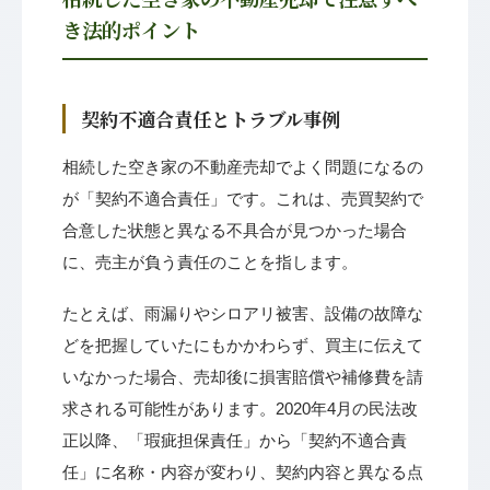
き法的ポイント
契約不適合責任とトラブル事例
相続した空き家の不動産売却でよく問題になるの
が「契約不適合責任」です。これは、売買契約で
合意した状態と異なる不具合が見つかった場合
に、売主が負う責任のことを指します。
たとえば、雨漏りやシロアリ被害、設備の故障な
どを把握していたにもかかわらず、買主に伝えて
いなかった場合、売却後に損害賠償や補修費を請
求される可能性があります。2020年4月の民法改
正以降、「瑕疵担保責任」から「契約不適合責
任」に名称・内容が変わり、契約内容と異なる点