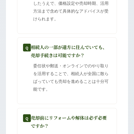
したうえで、価格設定や売却時期、活用
方法まで含めて具体的なアドバイスが受
けられます。
相続人の一部が遠方に住んでいても、
Q
売却手続きは可能ですか？
委任状や郵送・オンラインでのやり取り
を活用することで、相続人が全国に散ら
ばっていても売却を進めることは十分可
能です。
売却前にリフォームや解体は必ず必要
Q
ですか？