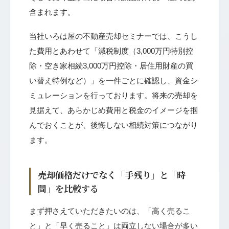
含まれます。
当社いろは屋の不動産売却セミナーでは、こうし
た費用とあわせて「減税制度（3,000万円特別控
除・空き家相続3,000万円控除・居住用財産の買
い替え特例など）」を一件ごとに確認し、資金シ
ミュレーションを行っております。将来の売却を
見据えて、あらかじめ費用と税金のイメージを掴
んでおくことが、後悔しない相続対策につながり
ます。
売却価格だけでなく「手残り」と「時
間」を比較する
まず押さえていただきたいのは、「高く売るこ
と」と「早く売ること」は両立しない場合が多い