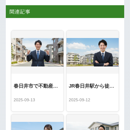
関連記事
春日井市で不動産売却を成功させる完全ガイド：地域密着「いろは屋」が教える5つの秘訣
JR春日井駅から徒歩1分！アクセス抜群の不動産のいろは屋をご利用ください
2025-09-13
2025-09-12