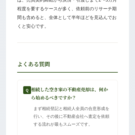
程度を要するケースが多く、依頼前のリサーチ期
間も含めると、全体として半年ほどを見込んでお
くと安心です。
よくある質問
相続した空き家の不動産売却は、何か
Q
ら始めるべきですか？
まず相続登記と相続人全員の合意形成を
行い、その後に不動産会社へ査定を依頼
する流れが最もスムーズです。