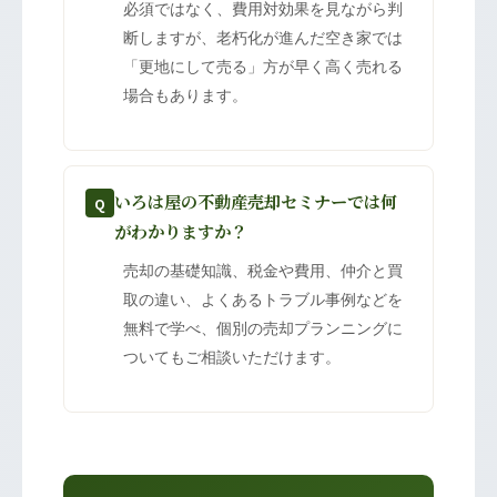
必須ではなく、費用対効果を見ながら判
断しますが、老朽化が進んだ空き家では
「更地にして売る」方が早く高く売れる
場合もあります。
いろは屋の不動産売却セミナーでは何
Q
がわかりますか？
売却の基礎知識、税金や費用、仲介と買
取の違い、よくあるトラブル事例などを
無料で学べ、個別の売却プランニングに
ついてもご相談いただけます。