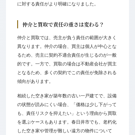
に対する責任がより明確になりました。
仲介と買取で責任の重さは変わる？
仲介と買取では、売主が負う責任の範囲が大きく
異なります。仲介の場合、買主は個人が中心とな
るため、売主に契約不適合責任が生じるのが一般
的です。一方で、買取の場合は不動産会社が買主
となるため、多くの契約でこの責任が免除される
傾向があります。
相続した空き家が築年数の古い一戸建てで、設備
の状態が読みにくい場合、「価格は少し下がって
も、責任リスクを抑えたい」という理由から買取
を選ぶケースもあります。春日井市でも、老朽化
した空き家や管理が難しい遠方の物件について