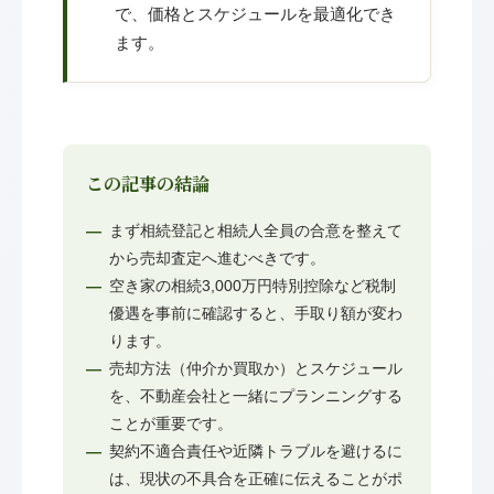
で、価格とスケジュールを最適化でき
ます。
この記事の結論
まず相続登記と相続人全員の合意を整えて
から売却査定へ進むべきです。
空き家の相続3,000万円特別控除など税制
優遇を事前に確認すると、手取り額が変わ
ります。
売却方法（仲介か買取か）とスケジュール
を、不動産会社と一緒にプランニングする
ことが重要です。
契約不適合責任や近隣トラブルを避けるに
は、現状の不具合を正確に伝えることがポ