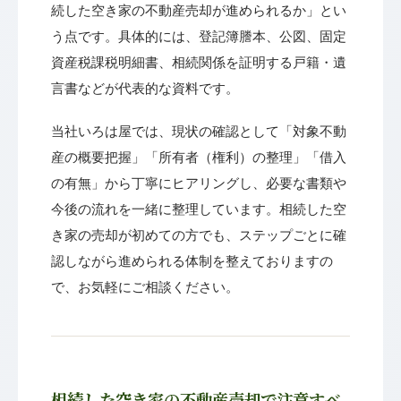
続した空き家の不動産売却が進められるか」とい
う点です。具体的には、登記簿謄本、公図、固定
資産税課税明細書、相続関係を証明する戸籍・遺
言書などが代表的な資料です。
当社いろは屋では、現状の確認として「対象不動
産の概要把握」「所有者（権利）の整理」「借入
の有無」から丁寧にヒアリングし、必要な書類や
今後の流れを一緒に整理しています。相続した空
き家の売却が初めての方でも、ステップごとに確
認しながら進められる体制を整えておりますの
で、お気軽にご相談ください。
相続した空き家の不動産売却で注意すべ