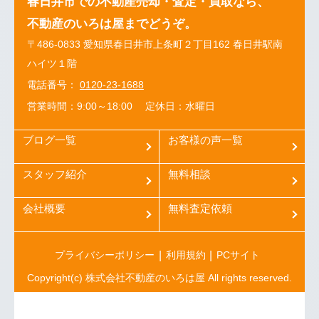
春日井市での不動産売却・査定・買取なら、
不動産のいろは屋までどうぞ。
〒486-0833 愛知県春日井市上条町２丁目162 春日井駅南
ハイツ１階
電話番号：
0120-23-1688
営業時間：9:00～18:00
定休日：水曜日
ブログ一覧
お客様の声一覧
スタッフ紹介
無料相談
会社概要
無料査定依頼
プライバシーポリシー
利用規約
PCサイト
Copyright(c) 株式会社不動産のいろは屋 All rights reserved.