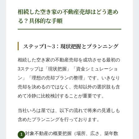
相続した空き家の不動産売却はどう進め
る？具体的な手順
ステップ1〜3：現状把握とプランニング
相続した空き家の不動産売却を成功させる最初の
3ステップは「現状把握」「資金シミュレーショ
ン」「理想の売却プランの整理」です。いきなり
売却を決めるのではなく、売却以外の選択肢も含
めて冷静に比較検討することが重要です。
当社いろは屋では、以下の流れで将来の見通しも
含めたプランニングを行っております。
対象不動産の概要把握（場所、広さ、築年数
1