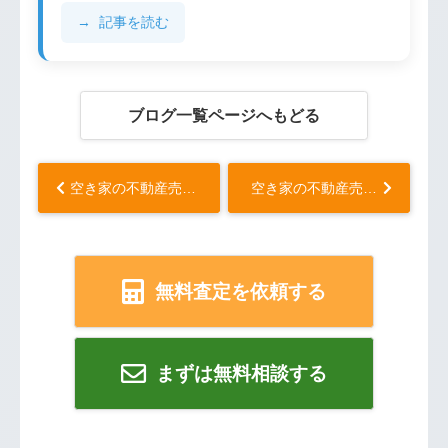
記事を読む
ブログ一覧ページへもどる
空き家の不動産売却と固定資産税の悩み！放置し続けることで生じるのリスクは？...
空き家の不動産売却と管理費用の関係！持ち続ける際の実情とデメリットは？...
無料査定を依頼する
まずは無料相談する