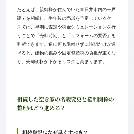
たとえば、親御様が住んでいた春日井市内の一戸
建てを相続し、半年後の売却を予定しているケー
スでは、早期に査定や税金シミュレーションを行
うことで「売却時期」と「リフォームの要否」を
判断できます。逆に何も準備せずに時間だけが過
ぎると、建物の傷みや固定資産税の負担が重くな
り、売却価格が下がるリスクも高まります。
相続した空き家の名義変更と権利関係の
整理はどう進める？
相続登記はなぜ早くすべき？