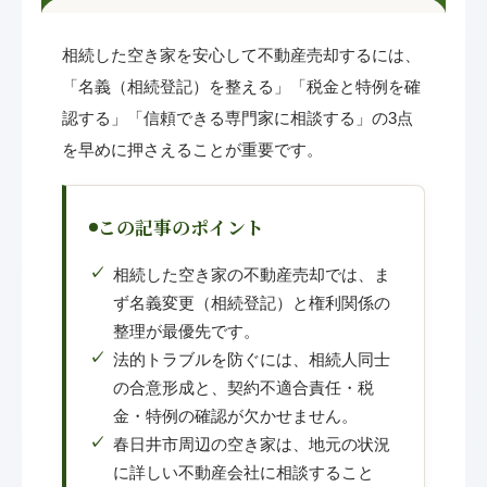
相続した空き家を安心して不動産売却するには、
「名義（相続登記）を整える」「税金と特例を確
認する」「信頼できる専門家に相談する」の3点
を早めに押さえることが重要です。
この記事のポイント
相続した空き家の不動産売却では、ま
ず名義変更（相続登記）と権利関係の
整理が最優先です。
法的トラブルを防ぐには、相続人同士
の合意形成と、契約不適合責任・税
金・特例の確認が欠かせません。
春日井市周辺の空き家は、地元の状況
に詳しい不動産会社に相談すること