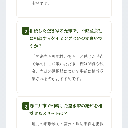
実的です。
相続した空き家の売却で、不動産会社
Q
に相談するタイミングはいつが良いで
すか？
「将来売る可能性がある」と感じた時点
で早めにご相談いただき、権利関係や税
金、売却の選択肢について事前に情報収
集されるのがおすすめです。
春日井市で相続した空き家の売却を相
Q
談するメリットは？
地元の市場動向・需要・周辺事例を把握