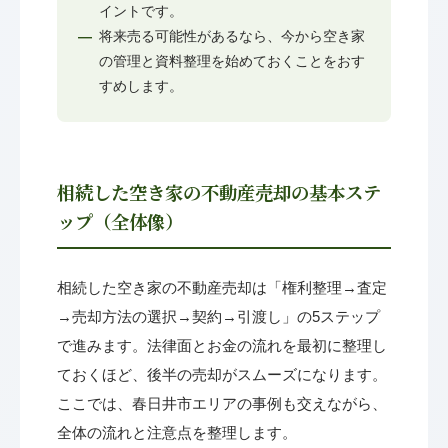
イントです。
将来売る可能性があるなら、今から空き家
の管理と資料整理を始めておくことをおす
すめします。
相続した空き家の不動産売却の基本ステ
ップ（全体像）
相続した空き家の不動産売却は「権利整理→査定
→売却方法の選択→契約→引渡し」の5ステップ
で進みます。法律面とお金の流れを最初に整理し
ておくほど、後半の売却がスムーズになります。
ここでは、春日井市エリアの事例も交えながら、
全体の流れと注意点を整理します。