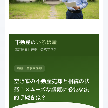
不動産の
いろは屋
愛知県春日井市｜公式ブログ
相続・空き家売却
空き家の不動産売却と相続の法
務！スムーズな譲渡に必要な法
的手続きは？