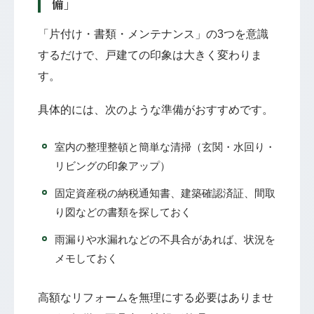
備」
「片付け・書類・メンテナンス」の3つを意識
するだけで、戸建ての印象は大きく変わりま
す。
具体的には、次のような準備がおすすめです。
室内の整理整頓と簡単な清掃（玄関・水回り・
リビングの印象アップ）
固定資産税の納税通知書、建築確認済証、間取
り図などの書類を探しておく
雨漏りや水漏れなどの不具合があれば、状況を
メモしておく
高額なリフォームを無理にする必要はありませ