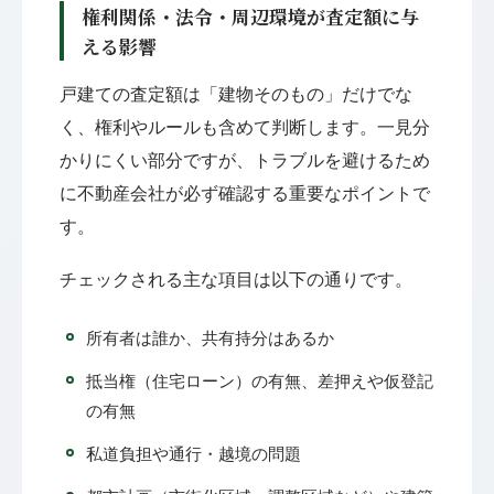
権利関係・法令・周辺環境が査定額に与
える影響
戸建ての査定額は「建物そのもの」だけでな
く、権利やルールも含めて判断します。一見分
かりにくい部分ですが、トラブルを避けるため
に不動産会社が必ず確認する重要なポイントで
す。
チェックされる主な項目は以下の通りです。
所有者は誰か、共有持分はあるか
抵当権（住宅ローン）の有無、差押えや仮登記
の有無
私道負担や通行・越境の問題