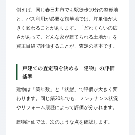
例えば、同じ春日井市でも駅徒歩10分の整形地
と、バス利用が必要な旗竿地では、坪単価が大
きく変わることがあります。「どれくらいの広
さがあって、どんな家が建てられる土地か」を
買主目線で評価することが、査定の基本です。
戸建ての査定額を決める「建物」の評価
基準
建物は「築年数」と「状態」で評価が大きく変
わります。同じ築20年でも、メンテナンス状況
やリフォーム履歴によって評価が分かれます。
建物評価では、次のような点を確認します。