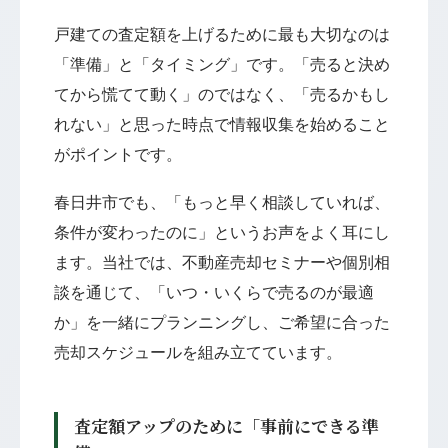
戸建ての査定額を上げるために最も大切なのは
「準備」と「タイミング」です。「売ると決め
てから慌てて動く」のではなく、「売るかもし
れない」と思った時点で情報収集を始めること
がポイントです。
春日井市でも、「もっと早く相談していれば、
条件が変わったのに」というお声をよく耳にし
ます。当社では、不動産売却セミナーや個別相
談を通じて、「いつ・いくらで売るのが最適
か」を一緒にプランニングし、ご希望に合った
売却スケジュールを組み立てています。
査定額アップのために「事前にできる準