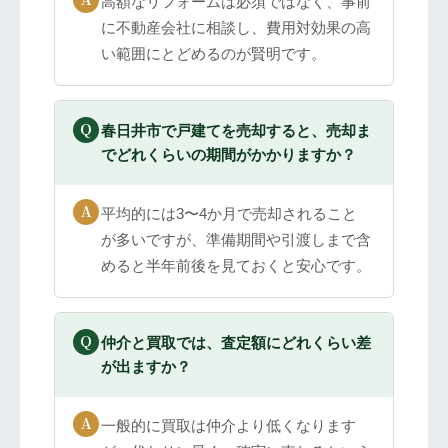
高額なリフォームは必須ではなく、事前
に不動産会社に相談し、費用対効果の高
い範囲にとどめるのが賢明です。
春日井市で戸建てを売却すると、売却ま
でどれくらいの期間がかかりますか？
平均的には3〜4か月で売却されること
が多いですが、準備期間や引渡しまで含
めると半年前後を見ておくと安心です。
仲介と買取では、査定額にどれくらい差
が出ますか？
一般的に買取は仲介より低くなります