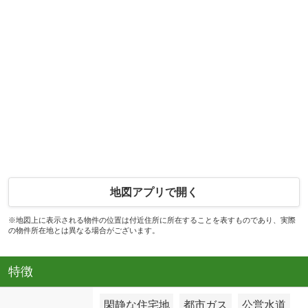
地図アプリで開く
※地図上に表示される物件の位置は付近住所に所在することを表すものであり、実際
の物件所在地とは異なる場合がございます。
特徴
閑静な住宅地
都市ガス
公営水道