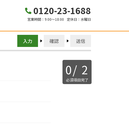
0120-23-1688
営業時間：
9:00～18:00
定休日：
水曜日
入力
確認
送信
0
/
2
必須項目完了