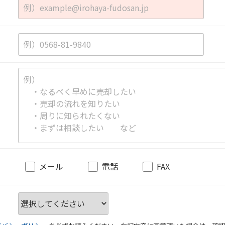
メール
電話
FAX