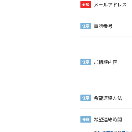
メールアドレス
必須
電話番号
任意
ご相談内容
任意
希望連絡方法
任意
希望連絡時間
任意